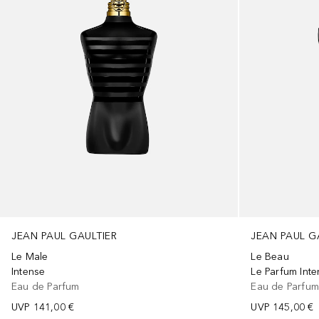
JEAN PAUL GAULTIER
JEAN PAUL G
Le Male
Le Beau
Intense
Le Parfum Int
Eau de Parfum
Eau de Parfu
UVP
141,00 €
UVP
145,00 €