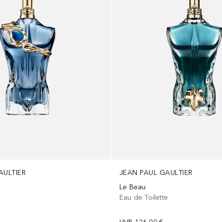
AULTIER
JEAN PAUL GAULTIER
Le Beau
Eau de Toilette
m