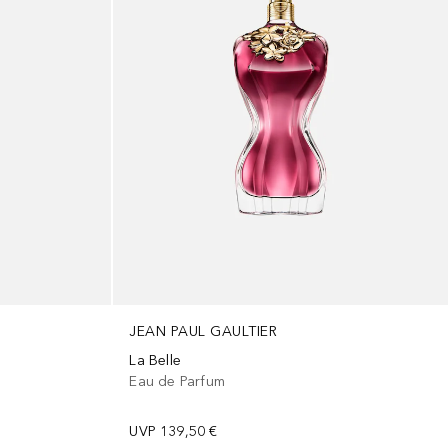
JEAN PAUL GAULTIER
La Belle
Eau de Parfum
UVP
139,50 €