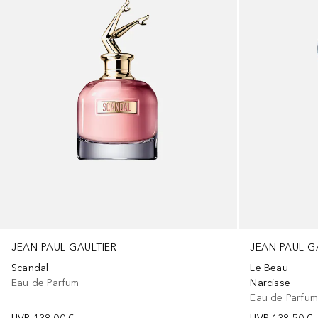
JEAN PAUL GAULTIER
JEAN PAUL G
Scandal
Le Beau
Eau de Parfum
Narcisse
Eau de Parfu