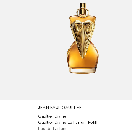
JEAN PAUL GAULTIER
Gaultier Divine
Gaultier Divine Le Parfum Refill
Eau de Parfum