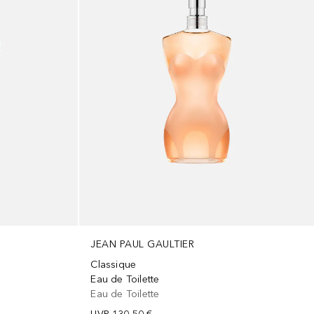
JEAN PAUL GAULTIER
Classique
Eau de Toilette
Eau de Toilette