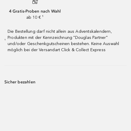
4 Gratis-Proben nach Wahl
ab 10 € ¹
Die Bestellung darf nicht allein aus Adventskalendern,
Produkten mit der Kennzeichnung "Douglas Partner"
¹
und/oder Geschenkgutscheinen bestehen. Keine Auswahl
möglich bei der Versandart Click & Collect Express
Sicher bezahlen