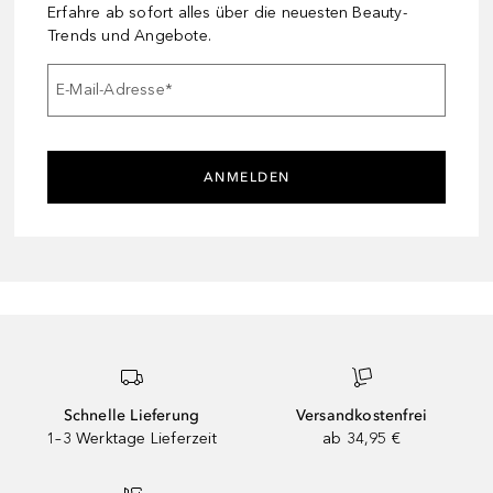
Erfahre ab sofort alles über die neuesten Beauty-
Trends und Angebote.
E-Mail-Adresse
*
ANMELDEN
Schnelle Lieferung
Versandkostenfrei
1–3 Werktage Lieferzeit
ab 34,95 €