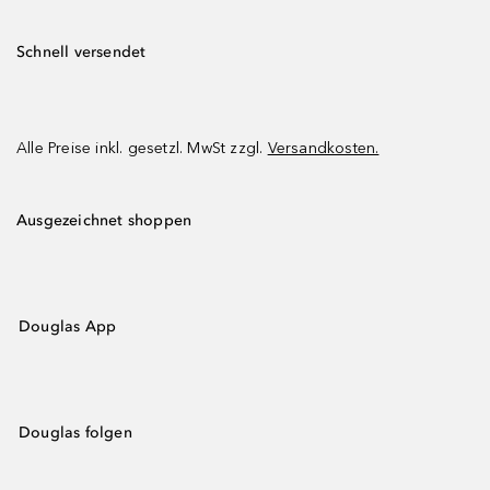
Schnell versendet
Alle Preise inkl. gesetzl. MwSt zzgl.
Versandkosten.
Ausgezeichnet shoppen
Douglas App
Douglas folgen