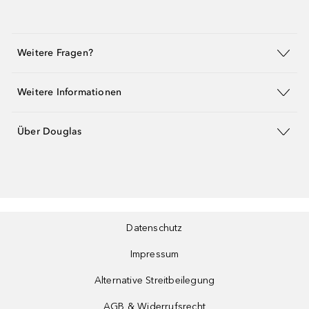
Weitere Fragen?
Weitere Informationen
Über Douglas
Datenschutz
Impressum
Alternative Streitbeilegung
AGB & Widerrufsrecht