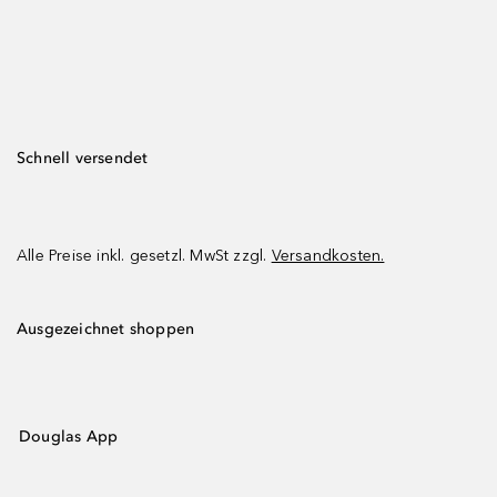
Schnell versendet
Alle Preise inkl. gesetzl. MwSt zzgl.
Versandkosten.
Ausgezeichnet shoppen
Douglas App