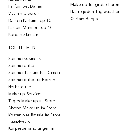
Herrendüfte
Make-up für große Poren
Parfum Set Damen
Haare jeden Tag waschen
Vitamin C Serum
Curtain Bangs
Damen Parfum Top 10
Parfum Männer Top 10
Korean Skincare
TOP THEMEN
Sommerkosmetik
Sommerdüfte
Sommer Parfum für Damen
Sommerdüfte für Herren
Herbstdüfte
Make-up-Services
Tages-Make-up im Store
Abend-Make-up im Store
Kostenlose Rituale im Store
Gesichts- &
Körperbehandlungen im