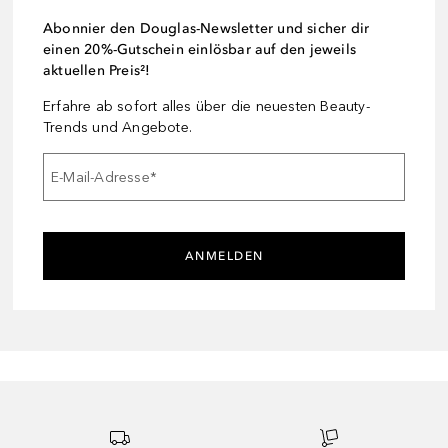
Abonnier den Douglas-Newsletter und sicher dir
einen 20%-Gutschein einlösbar auf den jeweils
aktuellen Preis²!
Erfahre ab sofort alles über die neuesten Beauty-
Trends und Angebote.
E-Mail-Adresse
*
ANMELDEN