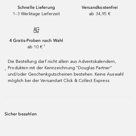
Schnelle Lieferung
Versandkostenfrei
1–3 Werktage Lieferzeit
ab 34,95 €
4 Gratis-Proben nach Wahl
ab 10 € ¹
Die Bestellung darf nicht allein aus Adventskalendern,
Produkten mit der Kennzeichnung "Douglas Partner"
¹
und/oder Geschenkgutscheinen bestehen. Keine Auswahl
möglich bei der Versandart Click & Collect Express
Sicher bezahlen