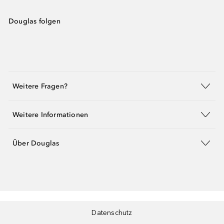
Douglas folgen
Weitere Fragen?
Weitere Informationen
Über Douglas
Datenschutz