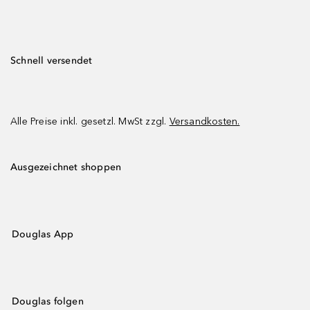
Schnell versendet
Alle Preise inkl. gesetzl. MwSt zzgl.
Versandkosten.
Ausgezeichnet shoppen
Douglas App
Douglas folgen