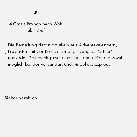
4 Gratis-Proben nach Wahl
ab 10 € ¹
Die Bestellung darf nicht allein aus Adventskalendern,
Produkten mit der Kennzeichnung "Douglas Partner"
¹
und/oder Geschenkgutscheinen bestehen. Keine Auswahl
möglich bei der Versandart Click & Collect Express
Sicher bezahlen