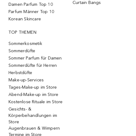
Curtain Bangs
Damen Parfum Top 10
Parfum Männer Top 10
Korean Skincare
TOP THEMEN
Sommerkosmetik
Sommerdüfte
Sommer Parfum für Damen
Sommerdüfte für Herren
Herbstdüfte
Make-up-Services
Tages-Make-up im Store
Abend-Make-up im Store
Kostenlose Rituale im Store
Gesichts- &
Körperbehandlungen im
Store
Augenbrauen & Wimpern
Termine im Store