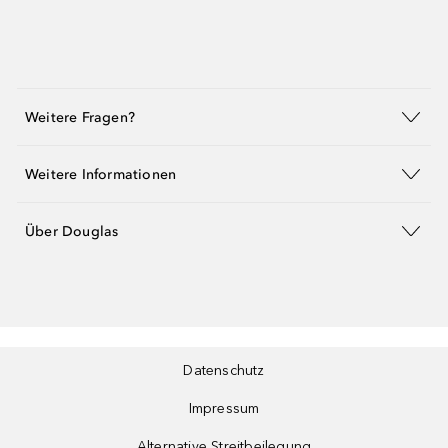
Weitere Fragen?
Weitere Informationen
Über Douglas
Datenschutz
Impressum
Alternative Streitbeilegung