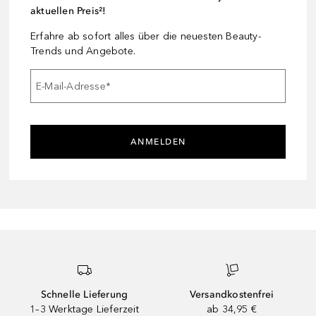
aktuellen Preis²!
Erfahre ab sofort alles über die neuesten Beauty-
Trends und Angebote.
E-Mail-Adresse
*
ANMELDEN
Schnelle Lieferung
Versandkostenfrei
1–3 Werktage Lieferzeit
ab 34,95 €