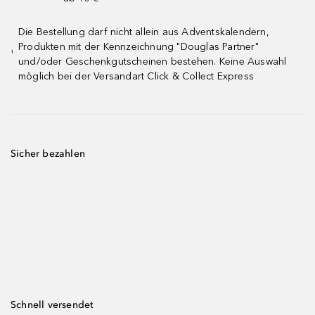
Die Bestellung darf nicht allein aus Adventskalendern,
Produkten mit der Kennzeichnung "Douglas Partner"
¹
und/oder Geschenkgutscheinen bestehen. Keine Auswahl
möglich bei der Versandart Click & Collect Express
Sicher bezahlen
Schnell versendet