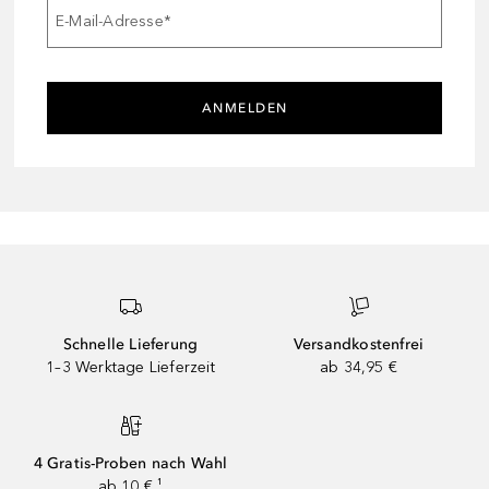
E-Mail-Adresse
*
ANMELDEN
Schnelle Lieferung
Versandkostenfrei
1–3 Werktage Lieferzeit
ab 34,95 €
4 Gratis-Proben nach Wahl
ab 10 € ¹