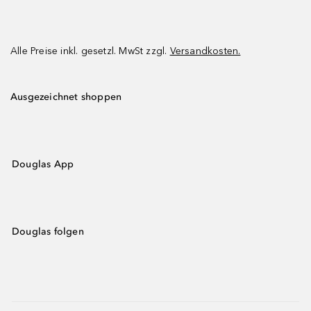
Alle Preise inkl. gesetzl. MwSt zzgl.
Versandkosten.
Ausgezeichnet shoppen
Douglas App
Douglas folgen