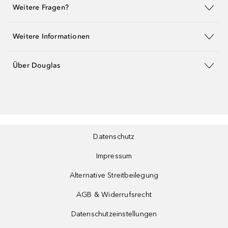
Weitere Fragen?
Weitere Informationen
Über Douglas
Datenschutz
Impressum
Alternative Streitbeilegung
AGB & Widerrufsrecht
Datenschutzeinstellungen