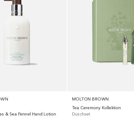
OWN
MOLTON BROWN
Tea Ceremony Kollektion
ss & Sea Fennel Hand Lotion
Duschset