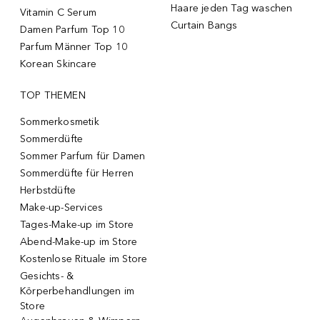
Haare jeden Tag waschen
Vitamin C Serum
Curtain Bangs
Damen Parfum Top 10
Parfum Männer Top 10
Korean Skincare
TOP THEMEN
Sommerkosmetik
Sommerdüfte
Sommer Parfum für Damen
Sommerdüfte für Herren
Herbstdüfte
Make-up-Services
Tages-Make-up im Store
Abend-Make-up im Store
Kostenlose Rituale im Store
Gesichts- &
Körperbehandlungen im
Store