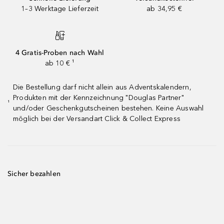
1–3 Werktage Lieferzeit
ab 34,95 €
4 Gratis-Proben nach Wahl
ab 10 € ¹
Die Bestellung darf nicht allein aus Adventskalendern,
Produkten mit der Kennzeichnung "Douglas Partner"
¹
und/oder Geschenkgutscheinen bestehen. Keine Auswahl
möglich bei der Versandart Click & Collect Express
Sicher bezahlen