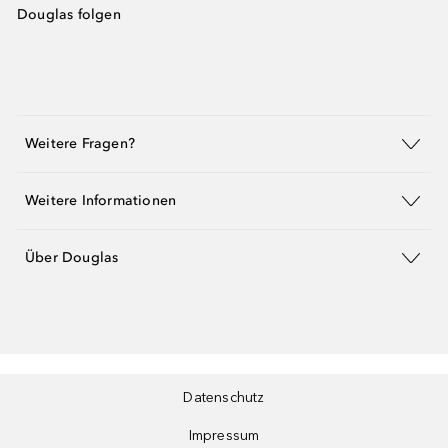
Douglas folgen
Weitere Fragen?
Weitere Informationen
Über Douglas
Datenschutz
Impressum