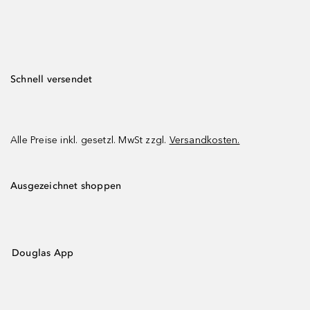
Schnell versendet
Alle Preise inkl. gesetzl. MwSt zzgl.
Versandkosten.
Ausgezeichnet shoppen
Douglas App