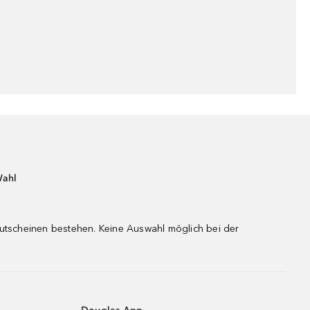
Wahl
gutscheinen bestehen. Keine Auswahl möglich bei der