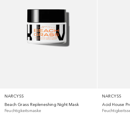
NARCYSS
NARCYSS
Beach Grass Repleneshing Night Mask
Acid House Pr
Feuchtigkeitsmaske
Feuchtigkeits