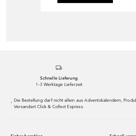
Schnelle Lieferung
1–3 Werktage Lieferzeit
Die Bestellung darf nicht allein aus Adventskalendern, Pro
¹
Versandart Click & Collect Express