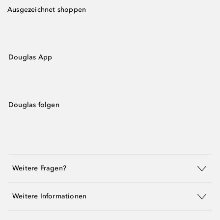
Ausgezeichnet shoppen
Douglas App
Douglas folgen
Weitere Fragen?
Weitere Informationen