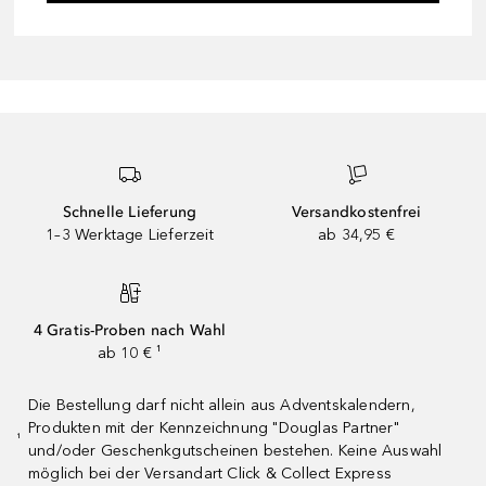
Schnelle Lieferung
Versandkostenfrei
1–3 Werktage Lieferzeit
ab 34,95 €
4 Gratis-Proben nach Wahl
ab 10 € ¹
Die Bestellung darf nicht allein aus Adventskalendern,
Produkten mit der Kennzeichnung "Douglas Partner"
¹
und/oder Geschenkgutscheinen bestehen. Keine Auswahl
möglich bei der Versandart Click & Collect Express