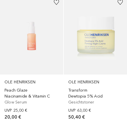
OLE HENRIKSEN
OLE HENRIKSEN
Peach Glaze
Transform
Niacinamide & Vitamin C
Dewtopia 5% Acid
Glow Serum
Gesichtstoner
UVP
25,00 €
UVP
63,00 €
20,00 €
50,40 €