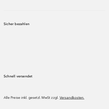
Sicher bezahlen
Schnell versendet
Alle Preise inkl. gesetzl. MwSt zzgl.
Versandkosten.