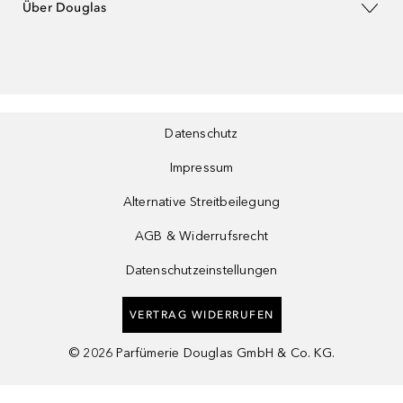
Über Douglas
Datenschutz
Impressum
Alternative Streitbeilegung
AGB & Widerrufsrecht
Datenschutzeinstellungen
VERTRAG WIDERRUFEN
©
2026
Parfümerie Douglas GmbH & Co. KG.