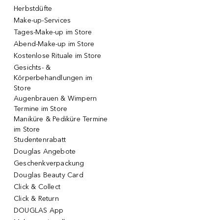
Herbstdüfte
Make-up-Services
Tages-Make-up im Store
Abend-Make-up im Store
Kostenlose Rituale im Store
Gesichts- &
Körperbehandlungen im
Store
Augenbrauen & Wimpern
Termine im Store
Maniküre & Pediküre Termine
im Store
Studentenrabatt
Douglas Angebote
Geschenkverpackung
Douglas Beauty Card
Click & Collect
Click & Return
DOUGLAS App