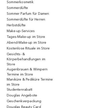
Sommerkosmetik
Sommerdüfte
Sommer Parfum für Damen
Sommerdüfte für Herren
Herbstdüfte
Make-up-Services
Tages-Make-up im Store
Abend-Make-up im Store
Kostenlose Rituale im Store
Gesichts- &
Körperbehandlungen im
Store
Augenbrauen & Wimpern
Termine im Store
Maniküre & Pediküre Termine
im Store
Studentenrabatt
Douglas Angebote
Geschenkverpackung
Douglas Beauty Card