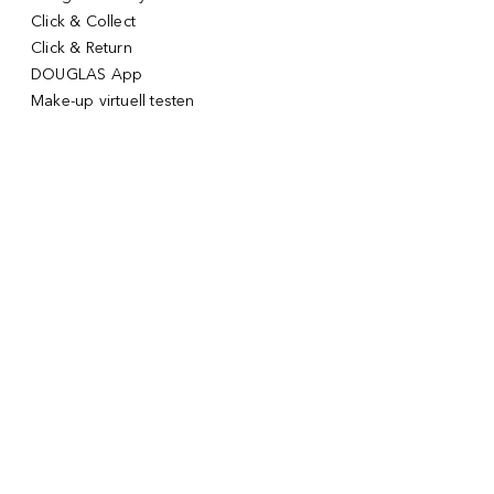
Click & Collect
Click & Return
DOUGLAS App
Make-up virtuell testen