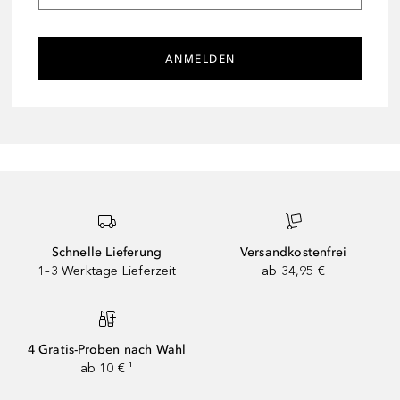
ANMELDEN
Schnelle Lieferung
Versandkostenfrei
1–3 Werktage Lieferzeit
ab 34,95 €
4 Gratis-Proben nach Wahl
ab 10 € ¹