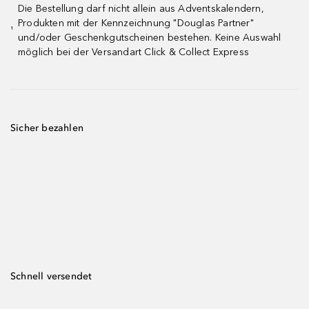
Die Bestellung darf nicht allein aus Adventskalendern,
Produkten mit der Kennzeichnung "Douglas Partner"
¹
und/oder Geschenkgutscheinen bestehen. Keine Auswahl
möglich bei der Versandart Click & Collect Express
Sicher bezahlen
Schnell versendet