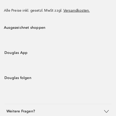
Alle Preise inkl. gesetzl. MwSt zzgl.
Versandkosten.
Ausgezeichnet shoppen
Douglas App
Douglas folgen
Weitere Fragen?