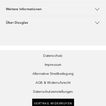
Weitere Informationen
Über Douglas
Datenschutz
Impressum
Alternative Streitbeilegung
AGB & Widerrufsrecht
Datenschutzeinstellungen
VERTRAG WIDERRUFEN