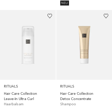
NEU
RITUALS
RITUALS
Hair Care Collection
Hair Care Collection
Leave-In Ultra Curl
Detox Concentrate
Haarbalsam
Shampoo