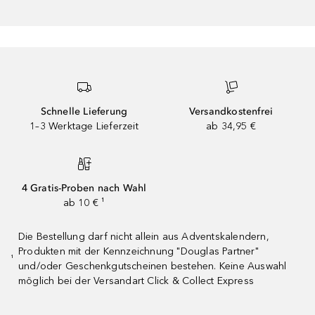
Schnelle Lieferung
Versandkostenfrei
1–3 Werktage Lieferzeit
ab 34,95 €
4 Gratis-Proben nach Wahl
ab 10 € ¹
Die Bestellung darf nicht allein aus Adventskalendern,
Produkten mit der Kennzeichnung "Douglas Partner"
¹
und/oder Geschenkgutscheinen bestehen. Keine Auswahl
möglich bei der Versandart Click & Collect Express