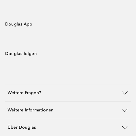
Douglas App
Douglas folgen
Weitere Fragen?
Weitere Informationen
Über Douglas