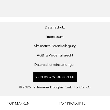
Datenschutz
Impressum
Alternative Streitbeilegung
AGB & Widerrufsrecht
Datenschutzeinstellungen
VERTRAG WIDERRUFEN
©
2026
Parfümerie Douglas GmbH & Co. KG.
TOP-MARKEN
TOP PRODUKTE