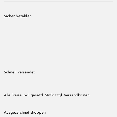
Sicher bezahlen
Schnell versendet
Alle Preise inkl. gesetzl. MwSt zzgl.
Versandkosten.
Ausgezeichnet shoppen