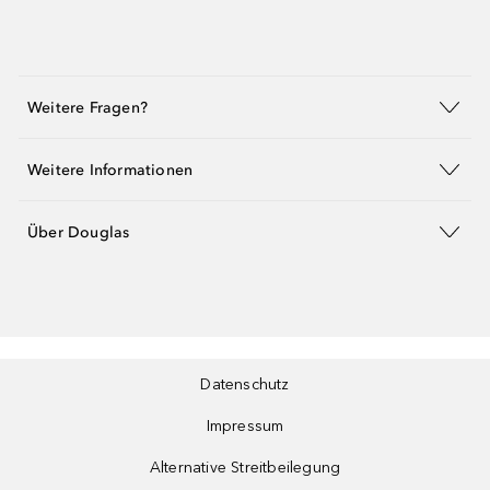
Weitere Fragen?
Weitere Informationen
Über Douglas
Datenschutz
Impressum
Alternative Streitbeilegung