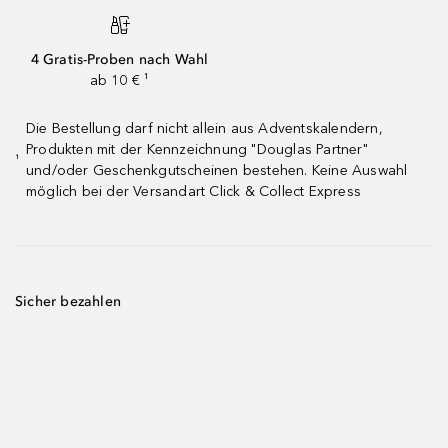
4 Gratis-Proben nach Wahl
ab 10 € ¹
Die Bestellung darf nicht allein aus Adventskalendern,
Produkten mit der Kennzeichnung "Douglas Partner"
¹
und/oder Geschenkgutscheinen bestehen. Keine Auswahl
möglich bei der Versandart Click & Collect Express
Sicher bezahlen