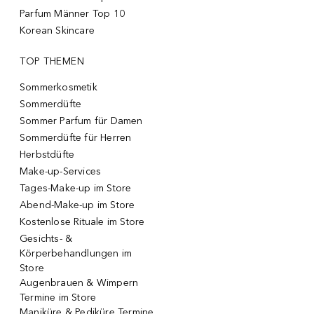
Parfum Männer Top 10
Korean Skincare
TOP THEMEN
Sommerkosmetik
Sommerdüfte
Sommer Parfum für Damen
Sommerdüfte für Herren
Herbstdüfte
Make-up-Services
Tages-Make-up im Store
Abend-Make-up im Store
Kostenlose Rituale im Store
Gesichts- &
Körperbehandlungen im
Store
Augenbrauen & Wimpern
Termine im Store
Maniküre & Pediküre Termine