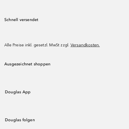
Schnell versendet
Alle Preise inkl. gesetzl. MwSt zzgl.
Versandkosten.
Ausgezeichnet shoppen
Douglas App
Douglas folgen