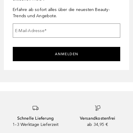
Erfahre ab sofort alles über die neuesten Beauty-
Trends und Angebote.
E-Mail-Adresse
*
ANMELDEN
Schnelle Lieferung
Versandkostenfrei
1–3 Werktage Lieferzeit
ab 34,95 €