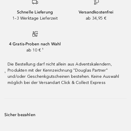
Schnelle Lieferung
Versandkostenfrei
1–3 Werktage Lieferzeit
ab 34,95 €
4 Gratis-Proben nach Wahl
ab 10 € ¹
Die Bestellung darf nicht allein aus Adventskalendern,
Produkten mit der Kennzeichnung "Douglas Partner"
¹
und/oder Geschenkgutscheinen bestehen. Keine Auswahl
möglich bei der Versandart Click & Collect Express
Sicher bezahlen