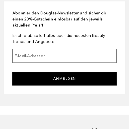
Abonnier den Douglas-Newsletter und sicher dir
einen 20%-Gutschein einlösbar auf den jeweils
aktuellen Preis²!
Erfahre ab sofort alles über die neuesten Beauty-
Trends und Angebote.
E-Mail-Adresse
*
ANMELDEN