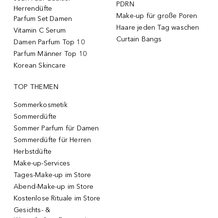
PDRN
Herrendüfte
Make-up für große Poren
Parfum Set Damen
Haare jeden Tag waschen
Vitamin C Serum
Curtain Bangs
Damen Parfum Top 10
Parfum Männer Top 10
Korean Skincare
TOP THEMEN
Sommerkosmetik
Sommerdüfte
Sommer Parfum für Damen
Sommerdüfte für Herren
Herbstdüfte
Make-up-Services
Tages-Make-up im Store
Abend-Make-up im Store
Kostenlose Rituale im Store
Gesichts- &