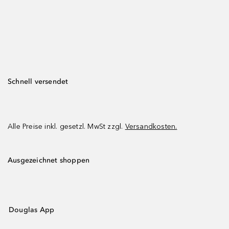
Schnell versendet
Alle Preise inkl. gesetzl. MwSt zzgl.
Versandkosten.
Ausgezeichnet shoppen
Douglas App