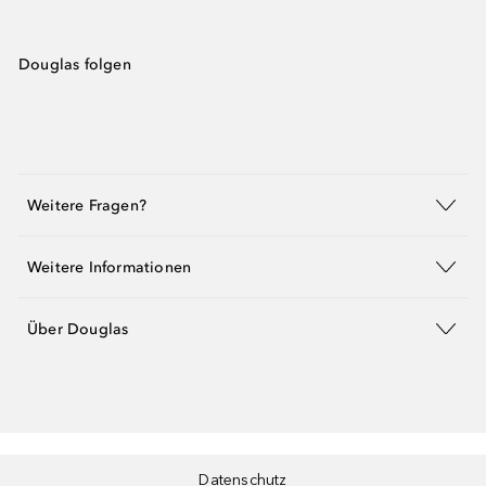
Douglas folgen
Weitere Fragen?
Weitere Informationen
Über Douglas
Datenschutz