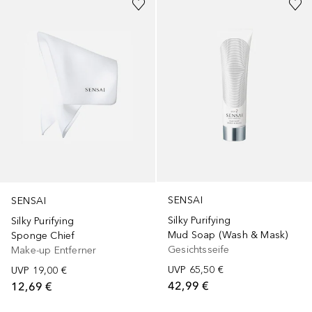
SENSAI
SENSAI
Silky Purifying
Silky Purifying
Mud Soap (Wash & Mask)
Sponge Chief
Gesichtsseife
Make-up Entferner
UVP
65,50 €
UVP
19,00 €
42,99 €
12,69 €