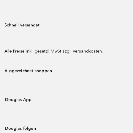
Schnell versendet
Alle Preise inkl. gesetzl. MwSt zzgl.
Versandkosten.
Ausgezeichnet shoppen
Douglas App
Douglas folgen