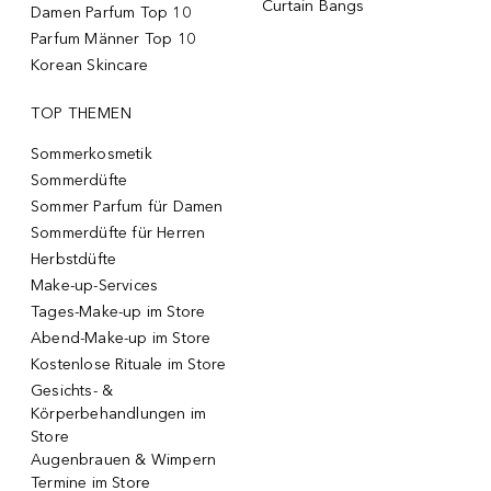
Curtain Bangs
Damen Parfum Top 10
Parfum Männer Top 10
Korean Skincare
TOP THEMEN
Sommerkosmetik
Sommerdüfte
Sommer Parfum für Damen
Sommerdüfte für Herren
Herbstdüfte
Make-up-Services
Tages-Make-up im Store
Abend-Make-up im Store
Kostenlose Rituale im Store
Gesichts- &
Körperbehandlungen im
Store
Augenbrauen & Wimpern
Termine im Store