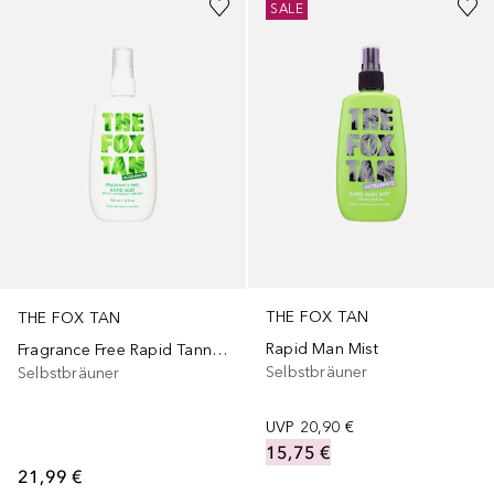
SALE
THE FOX TAN
THE FOX TAN
Rapid Man Mist
Fragrance Free Rapid Tanning Mist
Selbstbräuner
Selbstbräuner
UVP
20,90 €
15,75 €
21,99 €