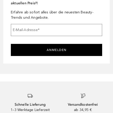
aktuellen Preis²!
Erfahre ab sofort alles über die neuesten Beauty-
Trends und Angebote.
E-Mail-Adresse
*
ANMELDEN
Schnelle Lieferung
Versandkostenfrei
1–3 Werktage Lieferzeit
ab 34,95 €