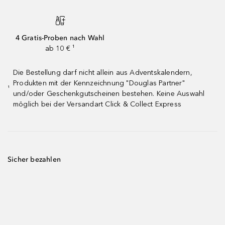
4 Gratis-Proben nach Wahl
ab 10 € ¹
Die Bestellung darf nicht allein aus Adventskalendern,
Produkten mit der Kennzeichnung "Douglas Partner"
¹
und/oder Geschenkgutscheinen bestehen. Keine Auswahl
möglich bei der Versandart Click & Collect Express
Sicher bezahlen