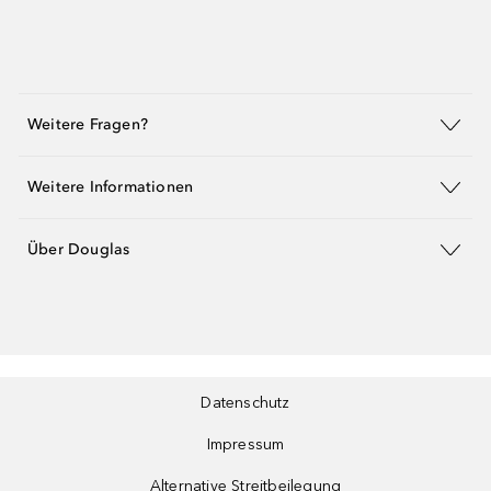
Weitere Fragen?
Weitere Informationen
Über Douglas
Datenschutz
Impressum
Alternative Streitbeilegung