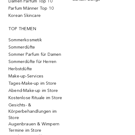
Damen Parfum Top 10
Parfum Männer Top 10
Korean Skincare
TOP THEMEN
Sommerkosmetik
Sommerdüfte
Sommer Parfum für Damen
Sommerdüfte für Herren
Herbstdüfte
Make-up-Services
Tages-Make-up im Store
Abend-Make-up im Store
Kostenlose Rituale im Store
Gesichts- &
Körperbehandlungen im
Store
Augenbrauen & Wimpern
Termine im Store