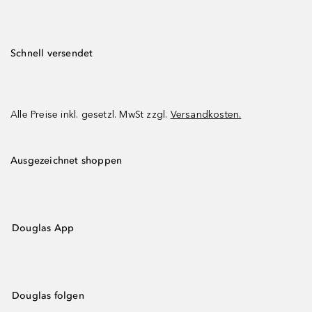
Schnell versendet
Alle Preise inkl. gesetzl. MwSt zzgl.
Versandkosten.
Ausgezeichnet shoppen
Douglas App
Douglas folgen