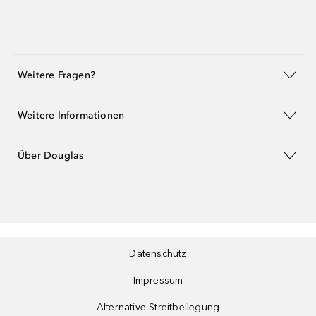
Weitere Fragen?
Weitere Informationen
Über Douglas
Datenschutz
Impressum
Alternative Streitbeilegung