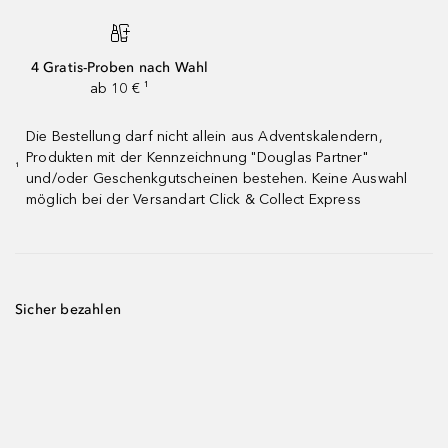
4 Gratis-Proben nach Wahl
ab 10 € ¹
Die Bestellung darf nicht allein aus Adventskalendern,
Produkten mit der Kennzeichnung "Douglas Partner"
¹
und/oder Geschenkgutscheinen bestehen. Keine Auswahl
möglich bei der Versandart Click & Collect Express
Sicher bezahlen