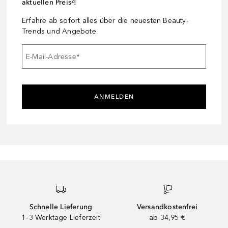
aktuellen Preis²!
Erfahre ab sofort alles über die neuesten Beauty-
Trends und Angebote.
E-Mail-Adresse
*
ANMELDEN
Schnelle Lieferung
Versandkostenfrei
1–3 Werktage Lieferzeit
ab 34,95 €