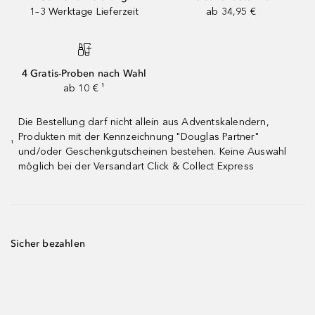
1–3 Werktage Lieferzeit
ab 34,95 €
4 Gratis-Proben nach Wahl
ab 10 € ¹
Die Bestellung darf nicht allein aus Adventskalendern,
Produkten mit der Kennzeichnung "Douglas Partner"
¹
und/oder Geschenkgutscheinen bestehen. Keine Auswahl
möglich bei der Versandart Click & Collect Express
Sicher bezahlen