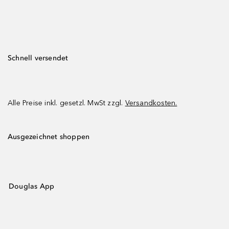
Schnell versendet
Alle Preise inkl. gesetzl. MwSt zzgl.
Versandkosten.
Ausgezeichnet shoppen
Douglas App