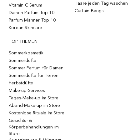
Haare jeden Tag waschen
Vitamin C Serum
Curtain Bangs
Damen Parfum Top 10
Parfum Männer Top 10
Korean Skincare
TOP THEMEN
Sommerkosmetik
Sommerdüfte
Sommer Parfum für Damen
Sommerdüfte für Herren
Herbstdüfte
Make-up-Services
Tages-Make-up im Store
Abend-Make-up im Store
Kostenlose Rituale im Store
Gesichts- &
Körperbehandlungen im
Store