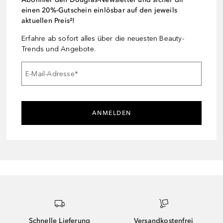
einen 20%-Gutschein einlösbar auf den jeweils
aktuellen Preis²!
Erfahre ab sofort alles über die neuesten Beauty-
Trends und Angebote.
E-Mail-Adresse
*
ANMELDEN
Schnelle Lieferung
Versandkostenfrei