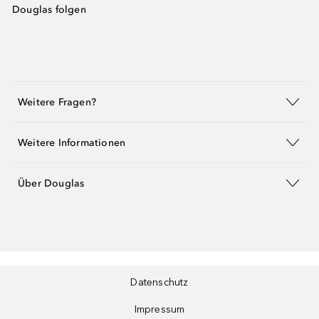
Douglas folgen
Weitere Fragen?
Weitere Informationen
Über Douglas
Datenschutz
Impressum