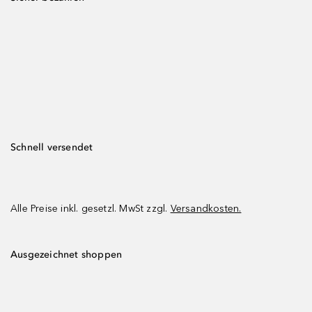
Schnell versendet
Alle Preise inkl. gesetzl. MwSt zzgl.
Versandkosten.
Ausgezeichnet shoppen