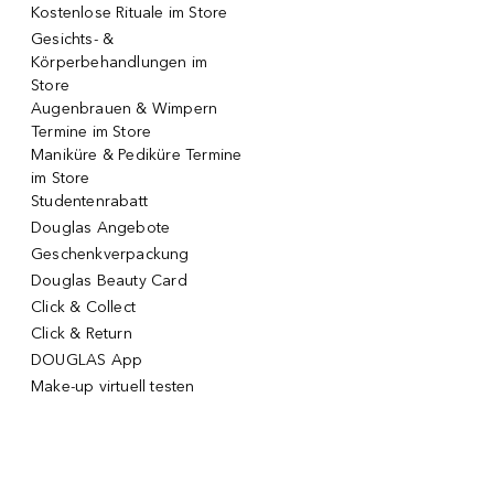
Kostenlose Rituale im Store
Gesichts- &
Körperbehandlungen im
Store
Augenbrauen & Wimpern
Termine im Store
Maniküre & Pediküre Termine
im Store
Studentenrabatt
Douglas Angebote
Geschenkverpackung
Douglas Beauty Card
Click & Collect
Click & Return
DOUGLAS App
Make-up virtuell testen