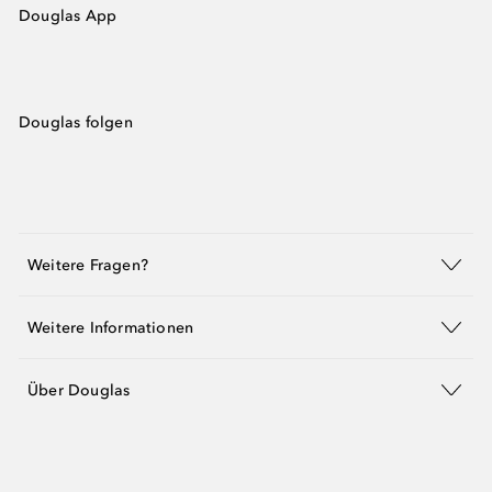
Douglas App
Douglas folgen
Weitere Fragen?
Weitere Informationen
Über Douglas