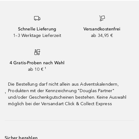
Schnelle Lieferung
Versandkostenfrei
1–3 Werktage Lieferzeit
ab 34,95 €
4 Gratis-Proben nach Wahl
ab 10 € ¹
Die Bestellung darf nicht allein aus Adventskalendern,
Produkten mit der Kennzeichnung "Douglas Partner"
¹
und/oder Geschenkgutscheinen bestehen. Keine Auswahl
möglich bei der Versandart Click & Collect Express
Sicher bezahlen