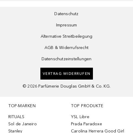
Datenschutz
Impressum
Alternative Streitbeilegung
AGB & Widerrufsrecht
Datenschutzeinstellungen
VERTRAG WIDERRUFEN
©
2026
Parfümerie Douglas GmbH & Co. KG.
TOP-MARKEN
TOP PRODUKTE
RITUALS
YSL Libre
Sol de Janeiro
Prada Paradoxe
Stanley
Carolina Herrera Good Girl