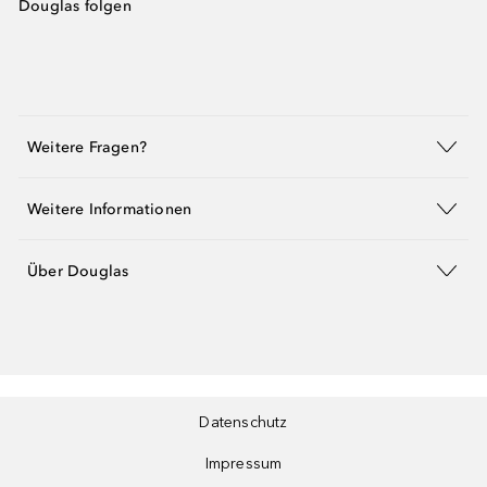
Douglas folgen
Weitere Fragen?
Weitere Informationen
Über Douglas
Datenschutz
Impressum