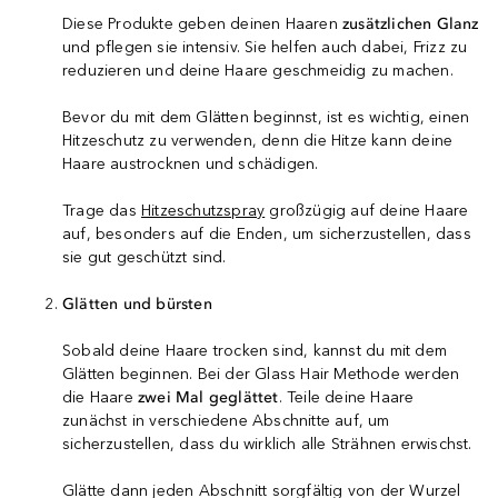
Diese Produkte geben deinen Haaren
zusätzlichen Glanz
und pflegen sie intensiv. Sie helfen auch dabei, Frizz zu
reduzieren und deine Haare geschmeidig zu machen.
Bevor du mit dem Glätten beginnst, ist es wichtig, einen
Hitzeschutz zu verwenden, denn die Hitze kann deine
Haare austrocknen und schädigen.
Trage das
Hitzeschutzspray
großzügig auf deine Haare
auf, besonders auf die Enden, um sicherzustellen, dass
sie gut geschützt sind.
Glätten und bürsten
Sobald deine Haare trocken sind, kannst du mit dem
Glätten beginnen. Bei der Glass Hair Methode werden
die Haare
zwei Mal geglättet
. Teile deine Haare
zunächst in verschiedene Abschnitte auf, um
sicherzustellen, dass du wirklich alle Strähnen erwischst.
Glätte dann jeden Abschnitt sorgfältig von der Wurzel