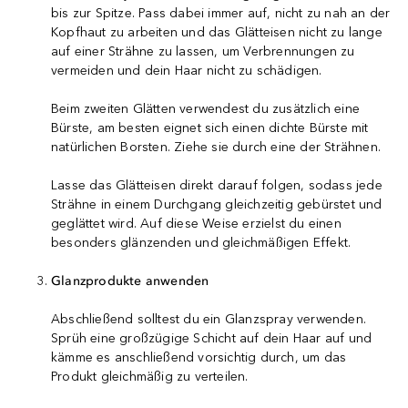
bis zur Spitze. Pass dabei immer auf, nicht zu nah an der
Kopfhaut zu arbeiten und das Glätteisen nicht zu lange
auf einer Strähne zu lassen, um Verbrennungen zu
vermeiden und dein Haar nicht zu schädigen.
Beim zweiten Glätten verwendest du zusätzlich eine
Bürste, am besten eignet sich einen dichte Bürste mit
natürlichen Borsten. Ziehe sie durch eine der Strähnen.
Lasse das Glätteisen direkt darauf folgen, sodass jede
Strähne in einem Durchgang gleichzeitig gebürstet und
geglättet wird. Auf diese Weise erzielst du einen
besonders glänzenden und gleichmäßigen Effekt.
Glanzprodukte anwenden
Abschließend solltest du ein Glanzspray verwenden.
Sprüh eine großzügige Schicht auf dein Haar auf und
kämme es anschließend vorsichtig durch, um das
Produkt gleichmäßig zu verteilen.