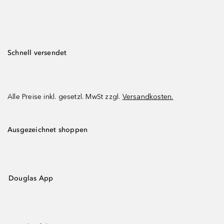
Schnell versendet
Alle Preise inkl. gesetzl. MwSt zzgl.
Versandkosten.
Ausgezeichnet shoppen
Douglas App