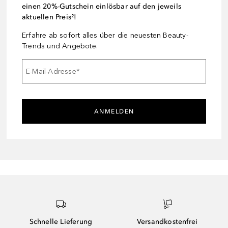
einen 20%-Gutschein einlösbar auf den jeweils
aktuellen Preis²!
Erfahre ab sofort alles über die neuesten Beauty-
Trends und Angebote.
E-Mail-Adresse
*
ANMELDEN
Schnelle Lieferung
Versandkostenfrei