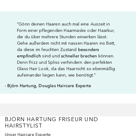
"Gönn deinen Haaren auch mal eine Auszeit in
Form einer pflegenden Haarmaske oder Haarkur,
die du über mehrere Stunden einwirken lässt.
Gehe außerdem nicht mit nassen Haaren ins Bett,
da diese im feuchten Zustand
besonders
empfindlich
sind und
schneller brechen
können.
Denn Frizz und Spliss verhindern den perfekten
Glass Hair Look, da das Haarnicht so ebenmäßig
aufeinander liegen kann, wie benötigt."
- Björn Hartung, Douglas Haircare Experte
BJÖRN HARTUNG FRISEUR UND
HAIRSTYLIST
Unser Haircare Experte