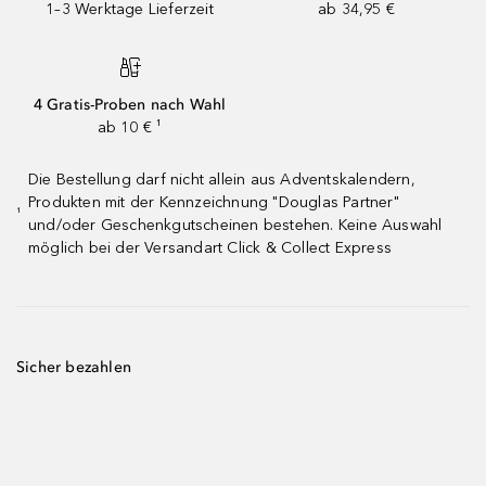
1–3 Werktage Lieferzeit
ab 34,95 €
4 Gratis-Proben nach Wahl
ab 10 € ¹
Die Bestellung darf nicht allein aus Adventskalendern,
Produkten mit der Kennzeichnung "Douglas Partner"
¹
und/oder Geschenkgutscheinen bestehen. Keine Auswahl
möglich bei der Versandart Click & Collect Express
Sicher bezahlen