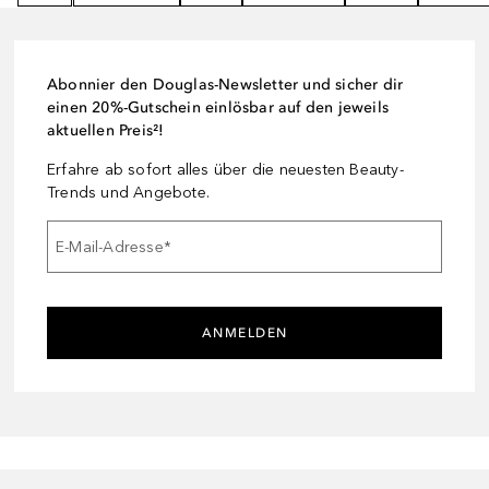
Abonnier den Douglas-Newsletter und sicher dir
einen 20%-Gutschein einlösbar auf den jeweils
aktuellen Preis²!
Erfahre ab sofort alles über die neuesten Beauty-
Trends und Angebote.
E-Mail-Adresse
*
ANMELDEN