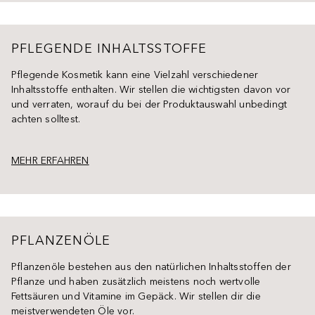
PFLEGENDE INHALTSSTOFFE
Pflegende Kosmetik kann eine Vielzahl verschiedener
Inhaltsstoffe enthalten. Wir stellen die wichtigsten davon vor
und verraten, worauf du bei der Produktauswahl unbedingt
achten solltest.
MEHR ERFAHREN
PFLANZENÖLE
Pflanzenöle bestehen aus den natürlichen Inhaltsstoffen der
Pflanze und haben zusätzlich meistens noch wertvolle
Fettsäuren und Vitamine im Gepäck. Wir stellen dir die
meistverwendeten Öle vor.