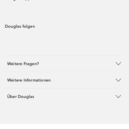
Douglas folgen
Weitere Fragen?
Weitere Informationen
Über Douglas