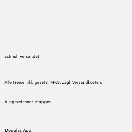
Schnell versendet
Alle Preise inkl. gesetzl. MwSt zzgl.
Versandkosten.
Ausgezeichnet shoppen
Douglas App