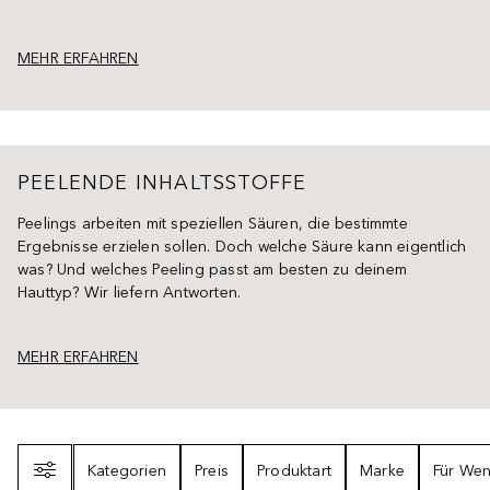
MEHR ERFAHREN
PEELENDE INHALTSSTOFFE
Peelings arbeiten mit speziellen Säuren, die bestimmte
Ergebnisse erzielen sollen. Doch welche Säure kann eigentlich
was? Und welches Peeling passt am besten zu deinem
Hauttyp? Wir liefern Antworten.
MEHR ERFAHREN
Filter
Kategorien
Preis
Produktart
Marke
Für We