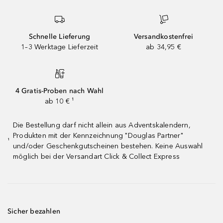
Schnelle Lieferung
Versandkostenfrei
1–3 Werktage Lieferzeit
ab 34,95 €
4 Gratis-Proben nach Wahl
ab 10 € ¹
Die Bestellung darf nicht allein aus Adventskalendern,
Produkten mit der Kennzeichnung "Douglas Partner"
¹
und/oder Geschenkgutscheinen bestehen. Keine Auswahl
möglich bei der Versandart Click & Collect Express
Sicher bezahlen