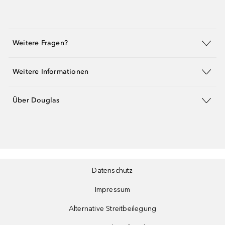
Weitere Fragen?
Weitere Informationen
Über Douglas
Datenschutz
Impressum
Alternative Streitbeilegung