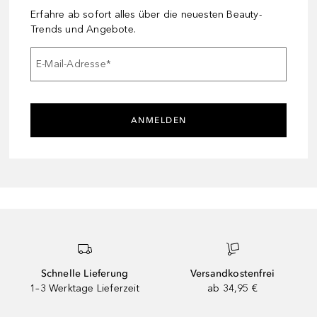
Erfahre ab sofort alles über die neuesten Beauty-
Trends und Angebote.
E-Mail-Adresse
*
ANMELDEN
Schnelle Lieferung
Versandkostenfrei
1–3 Werktage Lieferzeit
ab 34,95 €