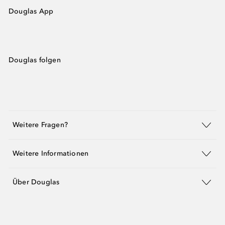
Douglas App
Douglas folgen
Weitere Fragen?
Weitere Informationen
Über Douglas