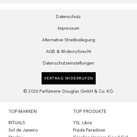
Datenschutz
Impressum
Alternative Streitbeilegung
AGB & Widerrufsrecht
Datenschutzeinstellungen
VERTRAG WIDERRUFEN
©
2026
Parfümerie Douglas GmbH & Co. KG.
TOP-MARKEN
TOP PRODUKTE
RITUALS
YSL Libre
Sol de Janeiro
Prada Paradoxe