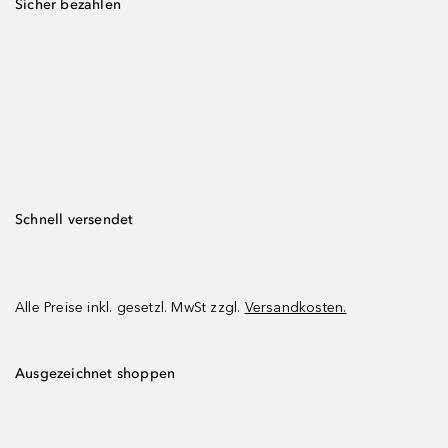
Sicher bezahlen
Schnell versendet
Alle Preise inkl. gesetzl. MwSt zzgl.
Versandkosten.
Ausgezeichnet shoppen