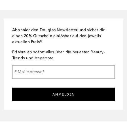
Abonnier den Douglas-Newsletter und sicher dir
einen 20%-Gutschein einlösbar auf den jeweils
aktuellen Preis²!
Erfahre ab sofort alles über die neuesten Beauty-
Trends und Angebote.
E-Mail-Adresse
*
ANMELDEN