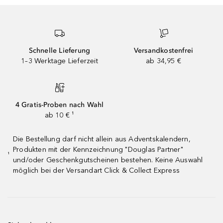
Schnelle Lieferung
Versandkostenfrei
1–3 Werktage Lieferzeit
ab 34,95 €
4 Gratis-Proben nach Wahl
ab 10 € ¹
Die Bestellung darf nicht allein aus Adventskalendern,
Produkten mit der Kennzeichnung "Douglas Partner"
¹
und/oder Geschenkgutscheinen bestehen. Keine Auswahl
möglich bei der Versandart Click & Collect Express