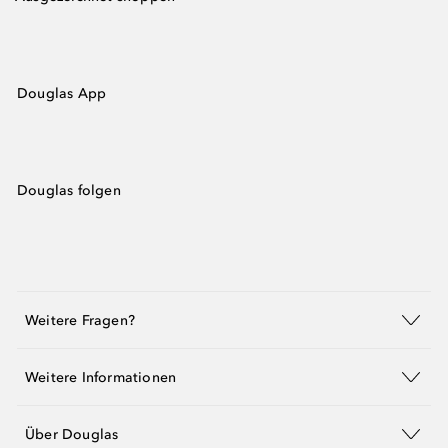
Douglas App
Douglas folgen
Weitere Fragen?
Weitere Informationen
Über Douglas