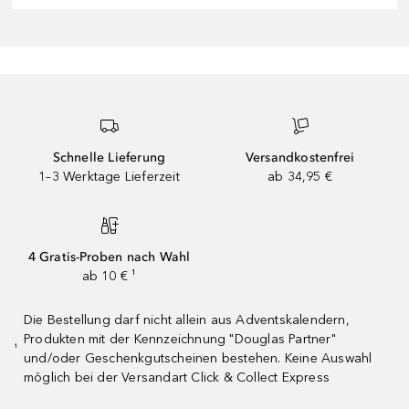
Schnelle Lieferung
Versandkostenfrei
1–3 Werktage Lieferzeit
ab 34,95 €
4 Gratis-Proben nach Wahl
ab 10 € ¹
Die Bestellung darf nicht allein aus Adventskalendern,
Produkten mit der Kennzeichnung "Douglas Partner"
¹
und/oder Geschenkgutscheinen bestehen. Keine Auswahl
möglich bei der Versandart Click & Collect Express