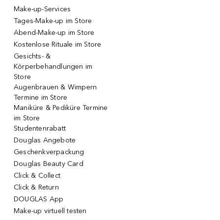
Make-up-Services
Tages-Make-up im Store
Abend-Make-up im Store
Kostenlose Rituale im Store
Gesichts- &
Körperbehandlungen im
Store
Augenbrauen & Wimpern
Termine im Store
Maniküre & Pediküre Termine
im Store
Studentenrabatt
Douglas Angebote
Geschenkverpackung
Douglas Beauty Card
Click & Collect
Click & Return
DOUGLAS App
Make-up virtuell testen