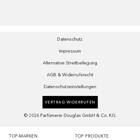
Datenschutz
Impressum
Alternative Streitbeilegung
AGB & Widerrufsrecht
Datenschutzeinstellungen
VERTRAG WIDERRUFEN
©
2026
Parfümerie Douglas GmbH & Co. KG.
TOP-MARKEN
TOP PRODUKTE