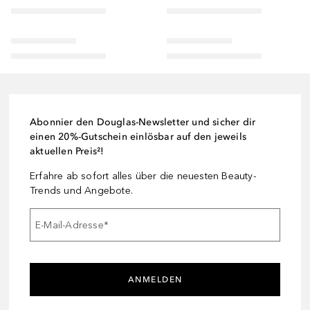
Abonnier den Douglas-Newsletter und sicher dir
einen 20%-Gutschein einlösbar auf den jeweils
aktuellen Preis²!
Erfahre ab sofort alles über die neuesten Beauty-
Trends und Angebote.
E-Mail-Adresse
*
ANMELDEN