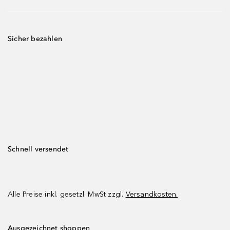
Sicher bezahlen
Schnell versendet
Alle Preise inkl. gesetzl. MwSt zzgl.
Versandkosten.
Ausgezeichnet shoppen