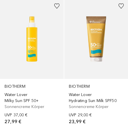
BIOTHERM
BIOTHERM
Water Lover
Water Lover
Milky Sun SPF 50+
Hydrating Sun Milk SPF50
Sonnencreme Körper
Sonnencreme Körper
UVP
37,00 €
UVP
29,00 €
27,99 €
23,99 €