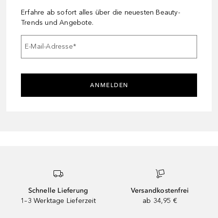
Erfahre ab sofort alles über die neuesten Beauty-
Trends und Angebote.
E-Mail-Adresse
*
ANMELDEN
Schnelle Lieferung
Versandkostenfrei
1–3 Werktage Lieferzeit
ab 34,95 €