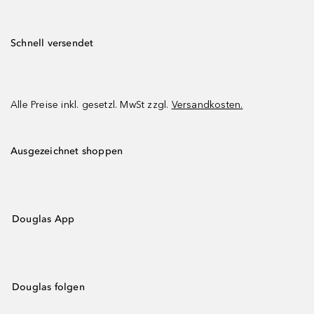
Schnell versendet
Alle Preise inkl. gesetzl. MwSt zzgl.
Versandkosten.
Ausgezeichnet shoppen
Douglas App
Douglas folgen