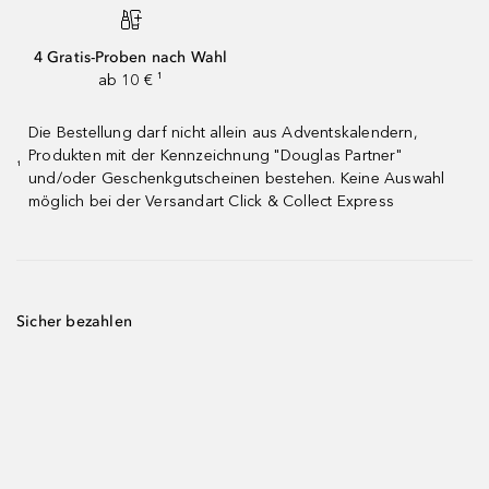
4 Gratis-Proben nach Wahl
ab 10 € ¹
Die Bestellung darf nicht allein aus Adventskalendern,
Produkten mit der Kennzeichnung "Douglas Partner"
¹
und/oder Geschenkgutscheinen bestehen. Keine Auswahl
möglich bei der Versandart Click & Collect Express
Sicher bezahlen