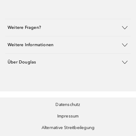
Weitere Fragen?
Weitere Informationen
Über Douglas
Datenschutz
Impressum
Alternative Streitbeilegung