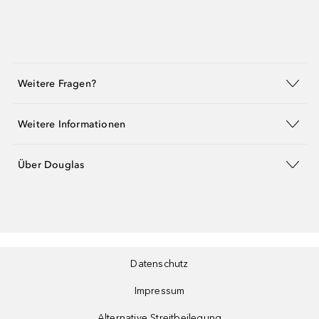
Weitere Fragen?
Weitere Informationen
Über Douglas
Datenschutz
Impressum
Alternative Streitbeilegung