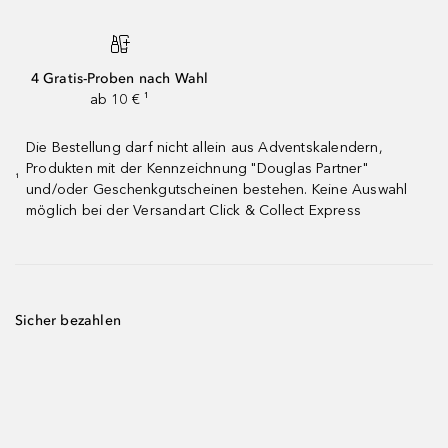
4 Gratis-Proben nach Wahl
ab 10 € ¹
Die Bestellung darf nicht allein aus Adventskalendern,
Produkten mit der Kennzeichnung "Douglas Partner"
¹
und/oder Geschenkgutscheinen bestehen. Keine Auswahl
möglich bei der Versandart Click & Collect Express
Sicher bezahlen