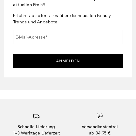
aktuellen Preis²!
Erfahre ab sofort alles über die neuesten Beauty-
Trends und Angebote.
E-Mail-Adresse
*
ANMELDEN
Schnelle Lieferung
Versandkostenfrei
1–3 Werktage Lieferzeit
ab 34,95 €