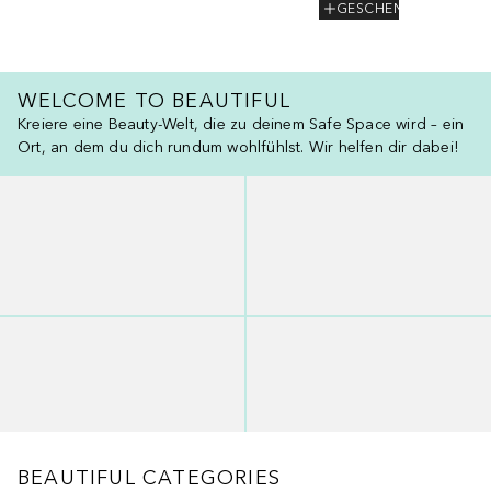
GESCHENK
WELCOME TO BEAUTIFUL
Kreiere eine Beauty-Welt, die zu deinem Safe Space wird – ein
Ort, an dem du dich rundum wohlfühlst. Wir helfen dir dabei!
BEAUTIFUL CATEGORIES