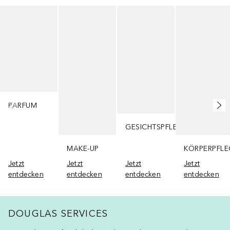
Überspringen
PARFUM
GESICHTSPFLEGE
MAKE-UP
KÖRPERPFLE
Jetzt
Jetzt
Jetzt
Jetzt
entdecken
entdecken
entdecken
entdecken
DOUGLAS SERVICES