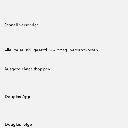
Schnell versendet
Alle Preise inkl. gesetzl. MwSt zzgl.
Versandkosten.
Ausgezeichnet shoppen
Douglas App
Douglas folgen