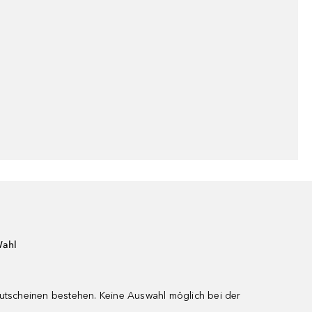
Wahl
gutscheinen bestehen. Keine Auswahl möglich bei der