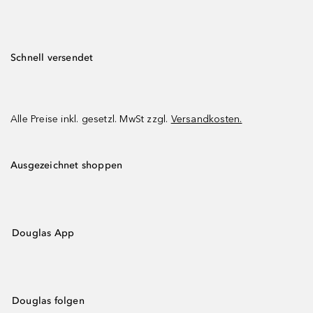
Schnell versendet
Alle Preise inkl. gesetzl. MwSt zzgl.
Versandkosten.
Ausgezeichnet shoppen
Douglas App
Douglas folgen