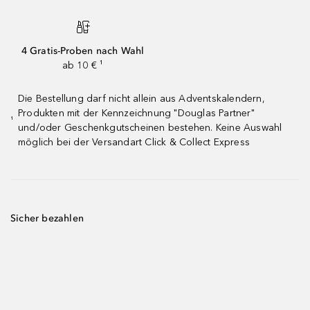
4 Gratis-Proben nach Wahl
ab 10 € ¹
Die Bestellung darf nicht allein aus Adventskalendern,
Produkten mit der Kennzeichnung "Douglas Partner"
¹
und/oder Geschenkgutscheinen bestehen. Keine Auswahl
möglich bei der Versandart Click & Collect Express
Sicher bezahlen