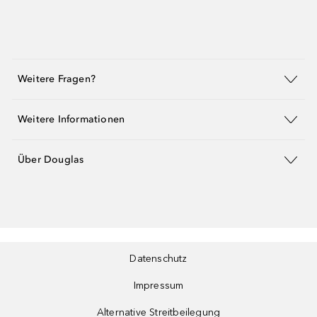
Weitere Fragen?
Weitere Informationen
Über Douglas
Datenschutz
Impressum
Alternative Streitbeilegung