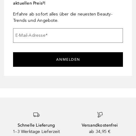
aktuellen Preis²!
Erfahre ab sofort alles über die neuesten Beauty-
Trends und Angebote.
E-Mail-Adresse
*
ANMELDEN
Schnelle Lieferung
Versandkostenfrei
1–3 Werktage Lieferzeit
ab 34,95 €