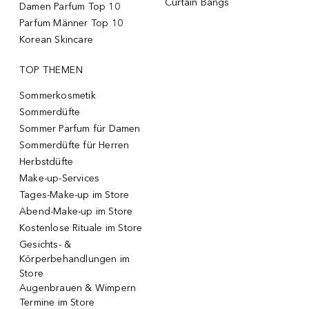
Curtain Bangs
Damen Parfum Top 10
Parfum Männer Top 10
Korean Skincare
TOP THEMEN
Sommerkosmetik
Sommerdüfte
Sommer Parfum für Damen
Sommerdüfte für Herren
Herbstdüfte
Make-up-Services
Tages-Make-up im Store
Abend-Make-up im Store
Kostenlose Rituale im Store
Gesichts- &
Körperbehandlungen im
Store
Augenbrauen & Wimpern
Termine im Store