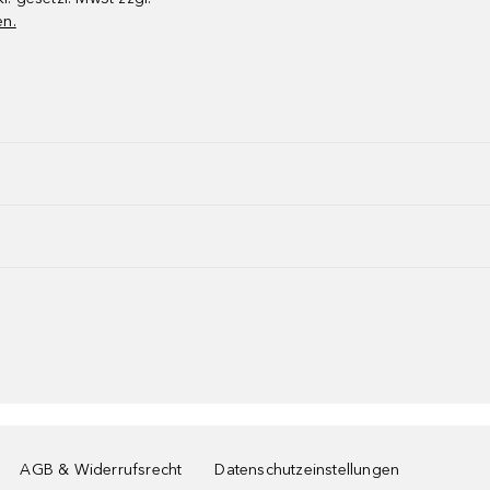
en.
AGB & Widerrufsrecht
Datenschutzeinstellungen