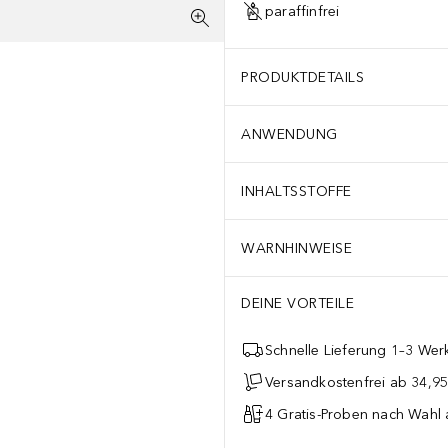
paraffinfrei
PRODUKTDETAILS
ANWENDUNG
INHALTSSTOFFE
WARNHINWEISE
DEINE VORTEILE
Schnelle Lieferung 1–3 Werk
Versandkostenfrei ab 34,95
4 Gratis-Proben nach Wahl 