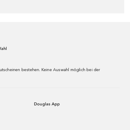
Wahl
gutscheinen bestehen. Keine Auswahl möglich bei der
Douglas App