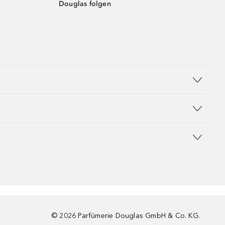
Douglas folgen
©
2026
Parfümerie Douglas GmbH & Co. KG.