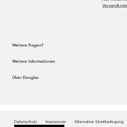
Versandkost
Weitere Fragen?
Weitere Informationen
Über Douglas
Datenschutz
Impressum
Alternative Streitbeilegung