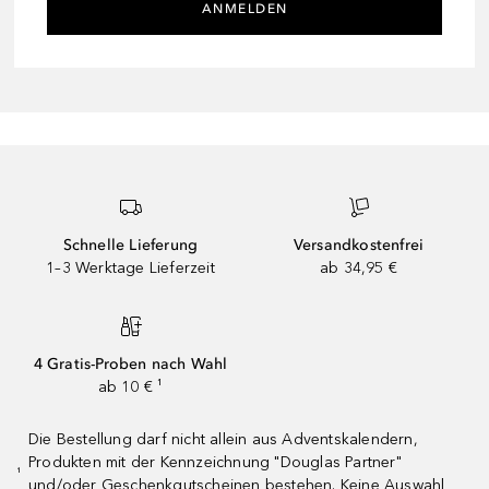
ANMELDEN
Schnelle Lieferung
Versandkostenfrei
1–3 Werktage Lieferzeit
ab 34,95 €
4 Gratis-Proben nach Wahl
ab 10 € ¹
Die Bestellung darf nicht allein aus Adventskalendern,
Produkten mit der Kennzeichnung "Douglas Partner"
¹
und/oder Geschenkgutscheinen bestehen. Keine Auswahl