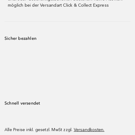
möglich bei der Versandart Click & Collect Express
Sicher bezahlen
Schnell versendet
Alle Preise inkl. gesetzl. MwSt zzgl.
Versandkosten.