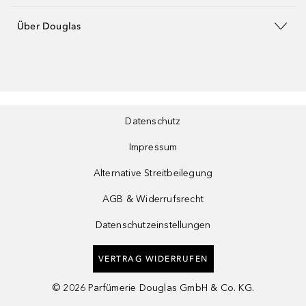
Über Douglas
Datenschutz
Impressum
Alternative Streitbeilegung
AGB & Widerrufsrecht
Datenschutzeinstellungen
VERTRAG WIDERRUFEN
©
2026
Parfümerie Douglas GmbH & Co. KG.