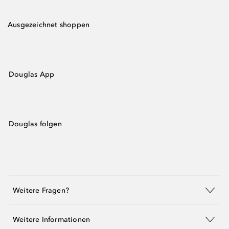
Ausgezeichnet shoppen
Douglas App
Douglas folgen
Weitere Fragen?
Weitere Informationen