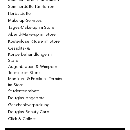
Sommerdüfte für Herren
Herbstdüfte
Make-up-Services
Tages-Make-up im Store
Abend-Make-up im Store
Kostenlose Rituale im Store
Gesichts- &
Körperbehandlungen im
Store
Augenbrauen & Wimpern
Termine im Store
Maniküre & Pediküre Termine
im Store
Studentenrabatt
Douglas Angebote
Geschenkverpackung
Douglas Beauty Card
Click & Collect
Click & Return