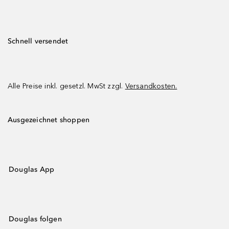
Schnell versendet
Alle Preise inkl. gesetzl. MwSt zzgl.
Versandkosten.
Ausgezeichnet shoppen
Douglas App
Douglas folgen