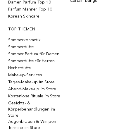
Curtain Bangs
Damen Parfum Top 10
Parfum Männer Top 10
Korean Skincare
TOP THEMEN
Sommerkosmetik
Sommerdüfte
Sommer Parfum für Damen
Sommerdüfte für Herren
Herbstdüfte
Make-up-Services
Tages-Make-up im Store
Abend-Make-up im Store
Kostenlose Rituale im Store
Gesichts- &
Körperbehandlungen im
Store
Augenbrauen & Wimpern
Termine im Store