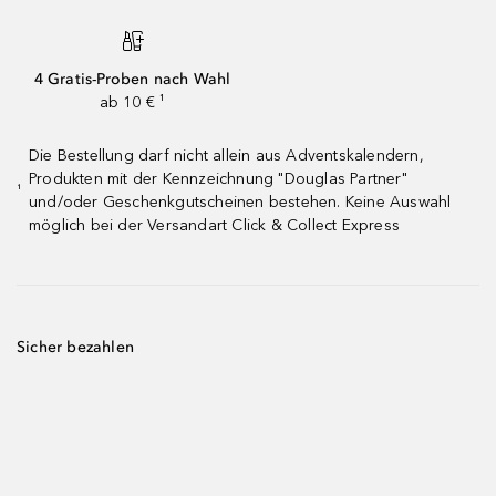
4 Gratis-Proben nach Wahl
ab 10 € ¹
Die Bestellung darf nicht allein aus Adventskalendern,
Produkten mit der Kennzeichnung "Douglas Partner"
¹
und/oder Geschenkgutscheinen bestehen. Keine Auswahl
möglich bei der Versandart Click & Collect Express
Sicher bezahlen