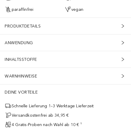
paraffinfrei
vegan
PRODUKTDETAILS
ANWENDUNG
INHALTSSTOFFE
WARNHINWEISE
DEINE VORTEILE
Schnelle Lieferung 1–3 Werktage Lieferzeit
Versandkostenfrei ab 34,95 €
4 Gratis-Proben nach Wahl ab 10 € ¹