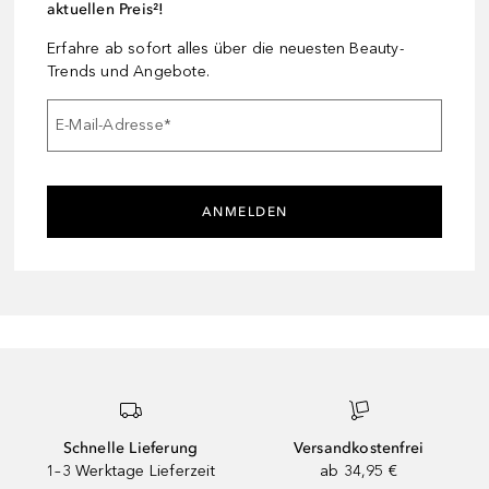
aktuellen Preis²!
Erfahre ab sofort alles über die neuesten Beauty-
Trends und Angebote.
E-Mail-Adresse
*
ANMELDEN
Schnelle Lieferung
Versandkostenfrei
1–3 Werktage Lieferzeit
ab 34,95 €