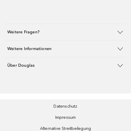
Weitere Fragen?
Weitere Informationen
Über Douglas
Datenschutz
Impressum
Alternative Streitbeilegung