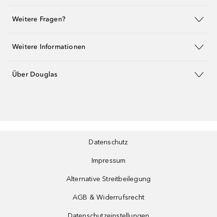
Weitere Fragen?
Weitere Informationen
Über Douglas
Datenschutz
Impressum
Alternative Streitbeilegung
AGB & Widerrufsrecht
Datenschutzeinstellungen