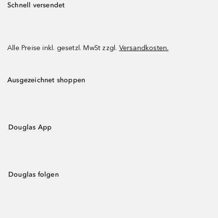
Schnell versendet
Alle Preise inkl. gesetzl. MwSt zzgl.
Versandkosten.
Ausgezeichnet shoppen
Douglas App
Douglas folgen