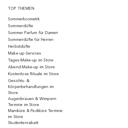
TOP THEMEN
Sommerkosmetik
Sommerdüfte
Sommer Parfum für Damen
Sommerdüfte für Herren
Herbstdüfte
Make-up-Services
Tages-Make-up im Store
Abend-Make-up im Store
Kostenlose Rituale im Store
Gesichts- &
Körperbehandlungen im
Store
Augenbrauen & Wimpern
Termine im Store
Maniküre & Pediküre Termine
im Store
Studentenrabatt