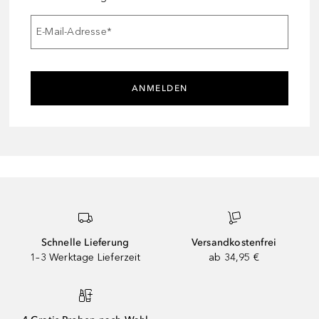
E-Mail-Adresse
*
ANMELDEN
Schnelle Lieferung
Versandkostenfrei
1–3 Werktage Lieferzeit
ab 34,95 €