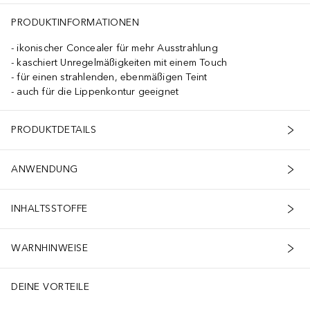
PRODUKTINFORMATIONEN
ikonischer Concealer für mehr Ausstrahlung
kaschiert Unregelmäßigkeiten mit einem Touch
für einen strahlenden, ebenmäßigen Teint
auch für die Lippenkontur geeignet
PRODUKTDETAILS
ANWENDUNG
INHALTSSTOFFE
WARNHINWEISE
DEINE VORTEILE