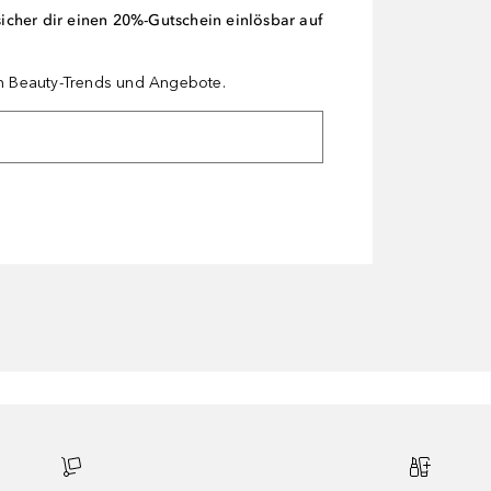
cher dir einen 20%-Gutschein einlösbar auf
en Beauty-Trends und Angebote.