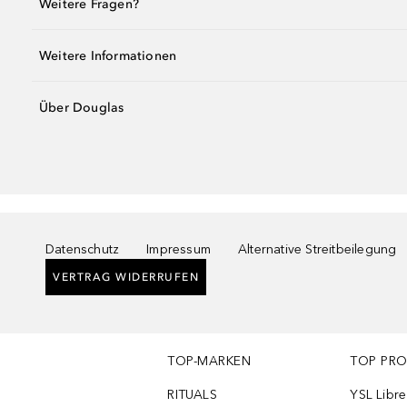
Weitere Fragen?
Weitere Informationen
Über Douglas
Datenschutz
Impressum
Alternative Streitbeilegung
VERTRAG WIDERRUFEN
TOP-MARKEN
TOP PR
RITUALS
YSL Libre