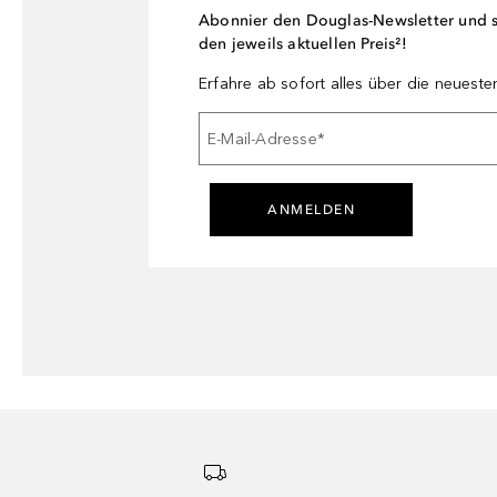
Abonnier den Douglas-Newsletter und si
den jeweils aktuellen Preis²!
Erfahre ab sofort alles über die neuest
E-Mail-Adresse
*
ANMELDEN