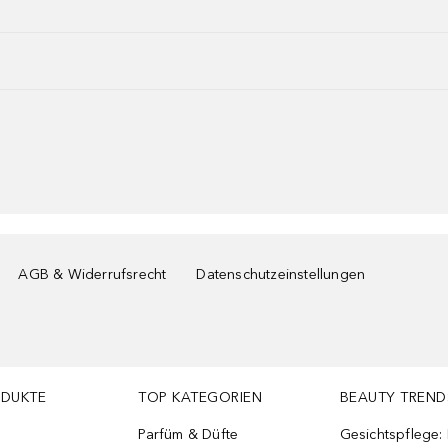
AGB & Widerrufsrecht
Datenschutzeinstellungen
ODUKTE
TOP KATEGORIEN
BEAUTY TREND
Parfüm & Düfte
Gesichtspflege: