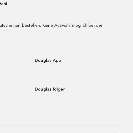
Wahl
gutscheinen bestehen. Keine Auswahl möglich bei der
Douglas App
Douglas folgen