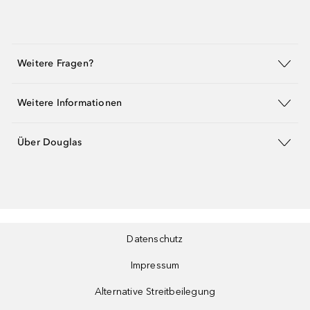
Weitere Fragen?
Weitere Informationen
Über Douglas
Datenschutz
Impressum
Alternative Streitbeilegung