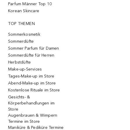
Parfum Männer Top 10
Korean Skincare
TOP THEMEN
Sommerkosmetik
Sommerdüfte
Sommer Parfum für Damen
Sommerdüfte für Herren
Herbstdüfte
Make-up-Services
Tages-Make-up im Store
Abend-Make-up im Store
Kostenlose Rituale im Store
Gesichts- &
Körperbehandlungen im
Store
Augenbrauen & Wimpern
Termine im Store
Maniküre & Pediküre Termine