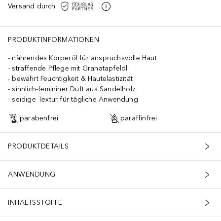
Versand durch
PRODUKTINFORMATIONEN
nährendes Körperöl für anspruchsvolle Haut
straffende Pflege mit Granatapfelöl
bewahrt Feuchtigkeit & Hautelastizität
sinnlich-femininer Duft aus Sandelholz
seidige Textur für tägliche Anwendung
parabenfrei
paraffinfrei
PRODUKTDETAILS
ANWENDUNG
INHALTSSTOFFE