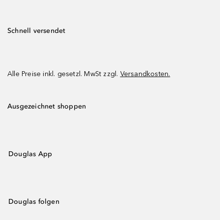
Schnell versendet
Alle Preise inkl. gesetzl. MwSt zzgl.
Versandkosten.
Ausgezeichnet shoppen
Douglas App
Douglas folgen