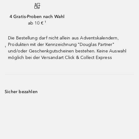
4 Gratis-Proben nach Wahl
ab 10 € ¹
Die Bestellung darf nicht allein aus Adventskalendern,
Produkten mit der Kennzeichnung "Douglas Partner"
¹
und/oder Geschenkgutscheinen bestehen. Keine Auswahl
möglich bei der Versandart Click & Collect Express
Sicher bezahlen