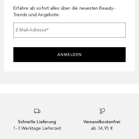
Erfahre ab sofort alles über die neuesten Beauty-
Trends und Angebote.
E-Mail-Adresse
*
ANMELDEN
Schnelle Lieferung
Versandkostenfrei
1–3 Werktage Lieferzeit
ab 34,95 €