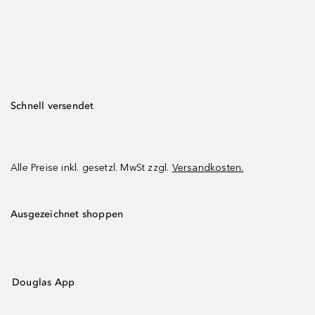
Schnell versendet
Alle Preise inkl. gesetzl. MwSt zzgl.
Versandkosten.
Ausgezeichnet shoppen
Douglas App