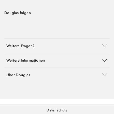
Douglas folgen
Weitere Fragen?
Weitere Informationen
Über Douglas
Datenschutz