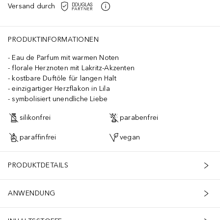
Versand durch
PRODUKTINFORMATIONEN
Eau de Parfum mit warmen Noten
florale Herznoten mit Lakritz-Akzenten
kostbare Duftöle für langen Halt
einzigartiger Herzflakon in Lila
symbolisiert unendliche Liebe
silikonfrei
parabenfrei
paraffinfrei
vegan
PRODUKTDETAILS
ANWENDUNG