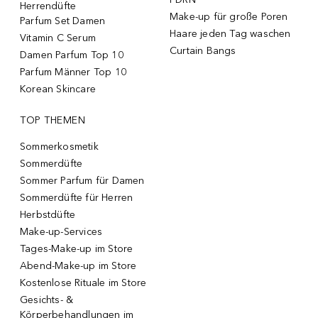
Herrendüfte
Make-up für große Poren
Parfum Set Damen
Haare jeden Tag waschen
Vitamin C Serum
Curtain Bangs
Damen Parfum Top 10
Parfum Männer Top 10
Korean Skincare
TOP THEMEN
Sommerkosmetik
Sommerdüfte
Sommer Parfum für Damen
Sommerdüfte für Herren
Herbstdüfte
Make-up-Services
Tages-Make-up im Store
Abend-Make-up im Store
Kostenlose Rituale im Store
Gesichts- &
Körperbehandlungen im