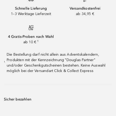
Schnelle Lieferung
Versandkostenfrei
1–3 Werktage Lieferzeit
ab 34,95 €
4 Gratis-Proben nach Wahl
ab 10 € ¹
Die Bestellung darf nicht allein aus Adventskalendern,
Produkten mit der Kennzeichnung "Douglas Partner"
¹
und/oder Geschenkgutscheinen bestehen. Keine Auswahl
möglich bei der Versandart Click & Collect Express
Sicher bezahlen