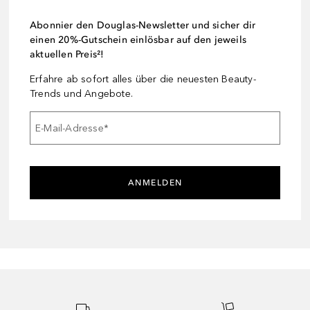
Abonnier den Douglas-Newsletter und sicher dir
einen 20%-Gutschein einlösbar auf den jeweils
aktuellen Preis²!
Erfahre ab sofort alles über die neuesten Beauty-
Trends und Angebote.
E-Mail-Adresse
*
ANMELDEN