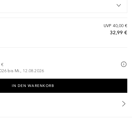
UVP
40,00 €
32,99 €
 €
026 bis Mi., 12.08.2026
IN DEN WARENKORB