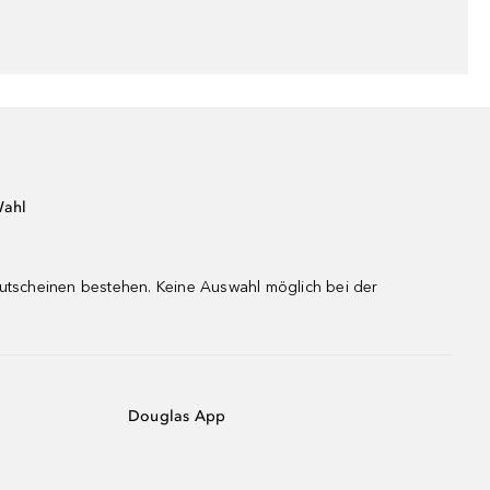
Wahl
gutscheinen bestehen. Keine Auswahl möglich bei der
Douglas App