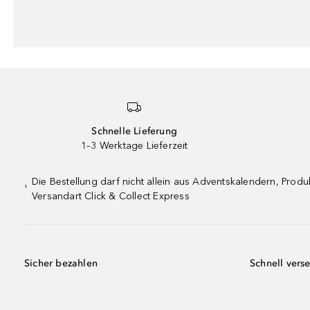
Schnelle Lieferung
1–3 Werktage Lieferzeit
Die Bestellung darf nicht allein aus Adventskalendern, Pro
¹
Versandart Click & Collect Express
Sicher bezahlen
Schnell vers