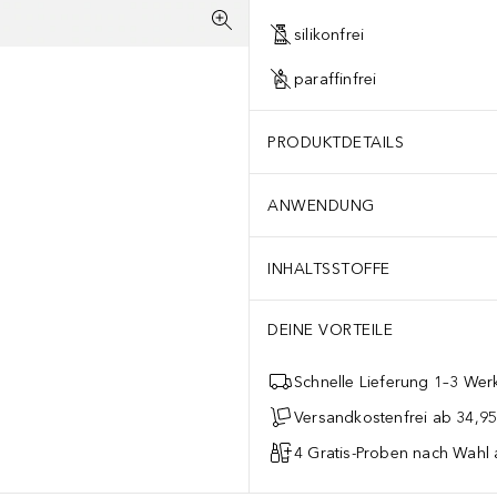
silikonfrei
paraffinfrei
PRODUKTDETAILS
ANWENDUNG
INHALTSSTOFFE
DEINE VORTEILE
Schnelle Lieferung 1–3 Werk
Versandkostenfrei ab 34,95
4 Gratis-Proben nach Wahl 