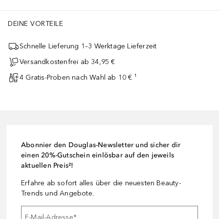
DEINE VORTEILE
Schnelle Lieferung 1–3 Werktage Lieferzeit
Versandkostenfrei ab 34,95 €
4 Gratis-Proben nach Wahl ab 10 € ¹
Abonnier den Douglas-Newsletter und sicher dir
einen 20%-Gutschein einlösbar auf den jeweils
aktuellen Preis²!
Erfahre ab sofort alles über die neuesten Beauty-
Trends und Angebote.
E-Mail-Adresse
*