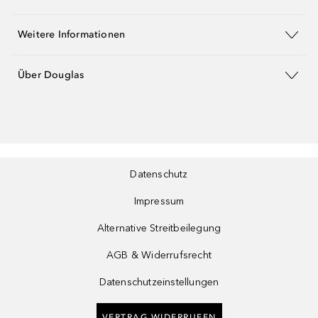
Weitere Informationen
Über Douglas
Datenschutz
Impressum
Alternative Streitbeilegung
AGB & Widerrufsrecht
Datenschutzeinstellungen
VERTRAG WIDERRUFEN