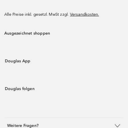
Alle Preise inkl. gesetzl. MwSt zzgl.
Versandkosten.
Ausgezeichnet shoppen
Douglas App
Douglas folgen
Weitere Fragen?