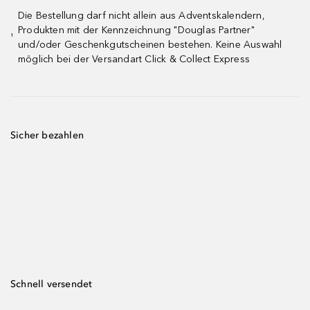
Die Bestellung darf nicht allein aus Adventskalendern,
Produkten mit der Kennzeichnung "Douglas Partner"
¹
und/oder Geschenkgutscheinen bestehen. Keine Auswahl
möglich bei der Versandart Click & Collect Express
Sicher bezahlen
Schnell versendet