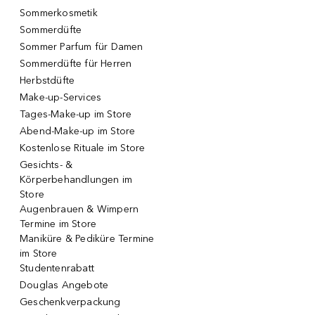
Sommerkosmetik
Sommerdüfte
Sommer Parfum für Damen
Sommerdüfte für Herren
Herbstdüfte
Make-up-Services
Tages-Make-up im Store
Abend-Make-up im Store
Kostenlose Rituale im Store
Gesichts- &
Körperbehandlungen im
Store
Augenbrauen & Wimpern
Termine im Store
Maniküre & Pediküre Termine
im Store
Studentenrabatt
Douglas Angebote
Geschenkverpackung