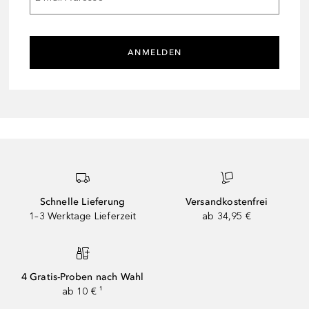
ANMELDEN
Schnelle Lieferung
Versandkostenfrei
1–3 Werktage Lieferzeit
ab 34,95 €
4 Gratis-Proben nach Wahl
ab 10 € ¹