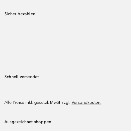
Sicher bezahlen
Schnell versendet
Alle Preise inkl. gesetzl. MwSt zzgl.
Versandkosten.
Ausgezeichnet shoppen