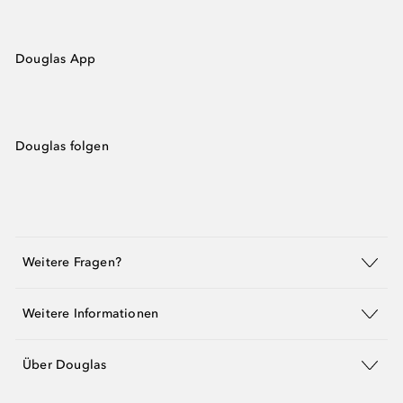
Douglas App
Douglas folgen
Weitere Fragen?
Weitere Informationen
Über Douglas