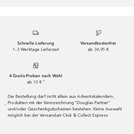
Schnelle Lieferung
Versandkostenfrei
1–3 Werktage Lieferzeit
ab 34,95 €
4 Gratis-Proben nach Wahl
ab 10 € ¹
Die Bestellung darf nicht allein aus Adventskalendern,
Produkten mit der Kennzeichnung "Douglas Partner"
¹
und/oder Geschenkgutscheinen bestehen. Keine Auswahl
möglich bei der Versandart Click & Collect Express