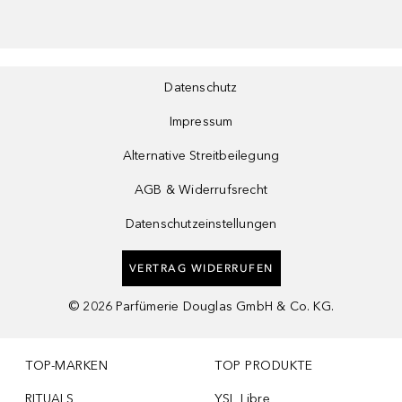
Datenschutz
Impressum
Alternative Streitbeilegung
AGB & Widerrufsrecht
Datenschutzeinstellungen
VERTRAG WIDERRUFEN
©
2026
Parfümerie Douglas GmbH & Co. KG.
TOP-MARKEN
TOP PRODUKTE
RITUALS
YSL Libre