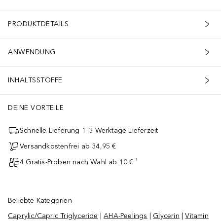
PRODUKTDETAILS
ANWENDUNG
INHALTSSTOFFE
DEINE VORTEILE
Schnelle Lieferung 1–3 Werktage Lieferzeit
Versandkostenfrei ab 34,95 €
4 Gratis-Proben nach Wahl ab 10 € ¹
Beliebte Kategorien
Caprylic/Capric Triglyceride
|
AHA-Peelings
|
Glycerin
|
Vitamin