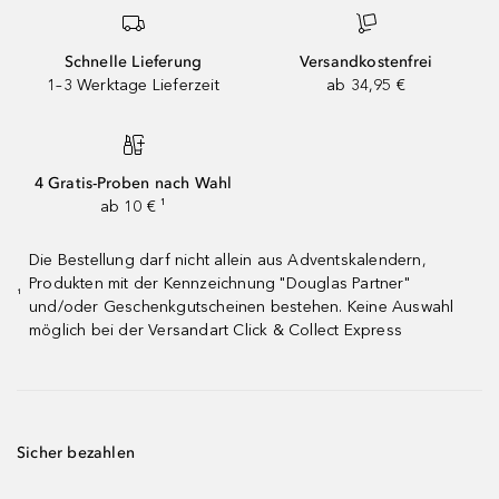
Schnelle Lieferung
Versandkostenfrei
1–3 Werktage Lieferzeit
ab 34,95 €
4 Gratis-Proben nach Wahl
ab 10 € ¹
Die Bestellung darf nicht allein aus Adventskalendern,
Produkten mit der Kennzeichnung "Douglas Partner"
¹
und/oder Geschenkgutscheinen bestehen. Keine Auswahl
möglich bei der Versandart Click & Collect Express
Sicher bezahlen