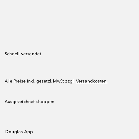
Schnell versendet
Alle Preise inkl. gesetzl. MwSt zzgl.
Versandkosten.
Ausgezeichnet shoppen
Douglas App