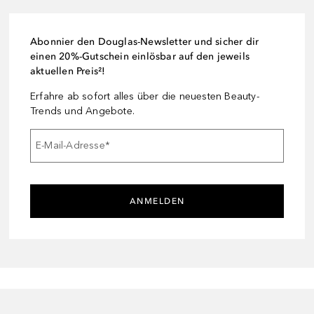
Abonnier den Douglas-Newsletter und sicher dir
einen 20%-Gutschein einlösbar auf den jeweils
aktuellen Preis²!
Erfahre ab sofort alles über die neuesten Beauty-
Trends und Angebote.
E-Mail-Adresse
*
ANMELDEN