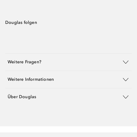
Douglas folgen
Weitere Fragen?
Weitere Informationen
Über Douglas