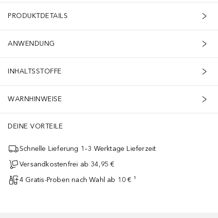
PRODUKTDETAILS
ANWENDUNG
INHALTSSTOFFE
WARNHINWEISE
DEINE VORTEILE
Schnelle Lieferung 1–3 Werktage Lieferzeit
Versandkostenfrei ab 34,95 €
4 Gratis-Proben nach Wahl ab 10 € ¹