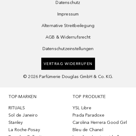
Datenschutz
Impressum
Alternative Streitbeilegung
AGB & Widerrufsrecht
Datenschutzeinstellungen
VERTRAG WIDERRUFEN
©
2026
Parfümerie Douglas GmbH & Co. KG.
TOP-MARKEN
TOP PRODUKTE
RITUALS
YSL Libre
Sol de Janeiro
Prada Paradoxe
Stanley
Carolina Herrera Good Girl
La Roche-Posay
Bleu de Chanel