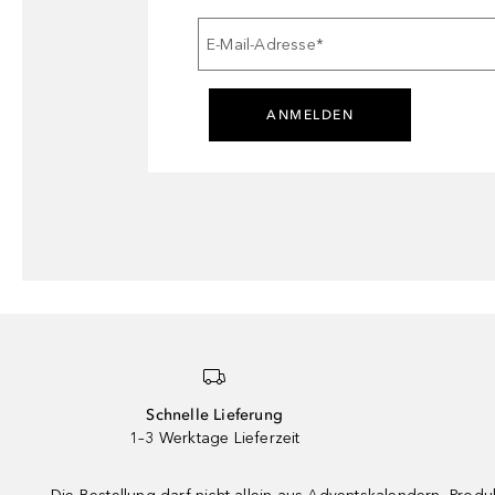
E-Mail-Adresse
*
ANMELDEN
Schnelle Lieferung
1–3 Werktage Lieferzeit