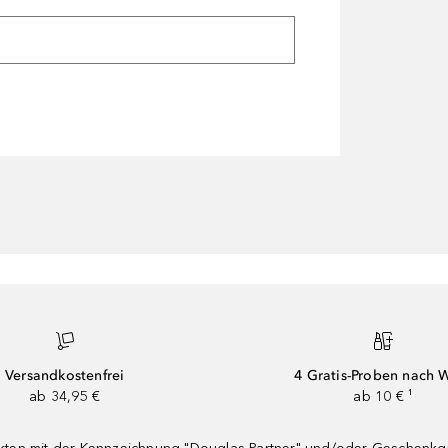
Versandkostenfrei
4 Gratis-Proben nach 
ab 34,95 €
ab 10 € ¹