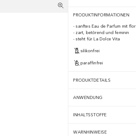
PRODUKTINFORMATIONEN
sanftes Eau de Parfum mit flo
zart, betörend und feminin
steht für La Dolce Vita
silikonfrei
paraffinfrei
PRODUKTDETAILS
ANWENDUNG
INHALTSSTOFFE
WARNHINWEISE