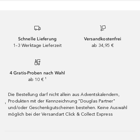
Schnelle Lieferung
Versandkostenfrei
1–3 Werktage Lieferzeit
ab 34,95 €
4 Gratis-Proben nach Wahl
ab 10 € ¹
Die Bestellung darf nicht allein aus Adventskalendern,
Produkten mit der Kennzeichnung "Douglas Partner"
¹
und/oder Geschenkgutscheinen bestehen. Keine Auswahl
möglich bei der Versandart Click & Collect Express