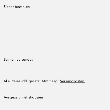
Sicher bezahlen
Schnell versendet
Alle Preise inkl. gesetzl. MwSt zzgl.
Versandkosten.
Ausgezeichnet shoppen