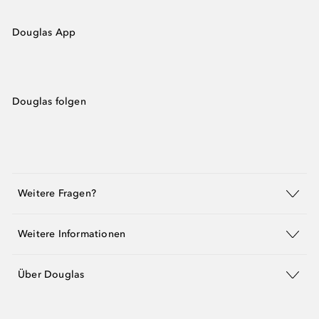
Douglas App
Douglas folgen
Weitere Fragen?
Weitere Informationen
Über Douglas