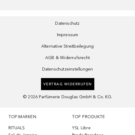
Datenschutz
Impressum
Alternative Streitbeilegung
AGB & Widerrufsrecht
Datenschutzeinstellungen
VERTRAG WIDERRUFEN
©
2026
Parfümerie Douglas GmbH & Co. KG.
TOP-MARKEN
TOP PRODUKTE
RITUALS
YSL Libre