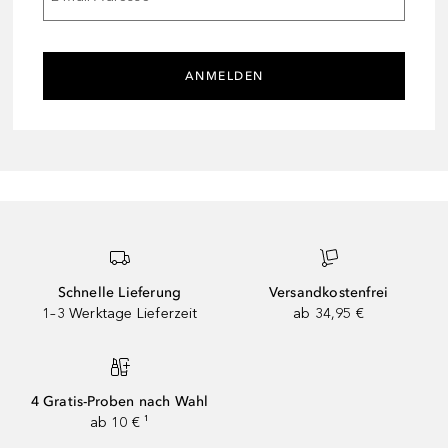
ANMELDEN
Schnelle Lieferung
Versandkostenfrei
1–3 Werktage Lieferzeit
ab 34,95 €
4 Gratis-Proben nach Wahl
ab 10 € ¹