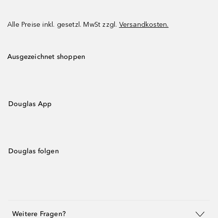
Alle Preise inkl. gesetzl. MwSt zzgl.
Versandkosten.
Ausgezeichnet shoppen
Douglas App
Douglas folgen
Weitere Fragen?