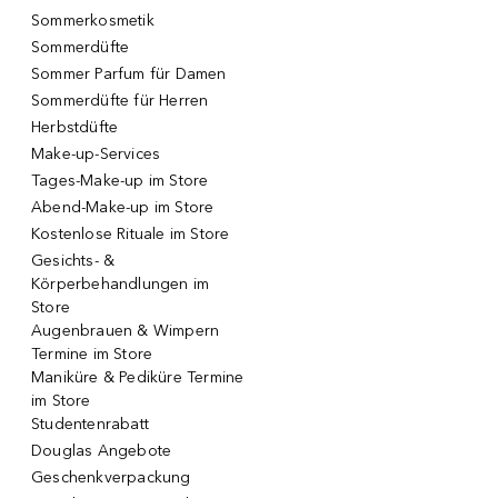
Sommerkosmetik
Sommerdüfte
Sommer Parfum für Damen
Sommerdüfte für Herren
Herbstdüfte
Make-up-Services
Tages-Make-up im Store
Abend-Make-up im Store
Kostenlose Rituale im Store
Gesichts- &
Körperbehandlungen im
Store
Augenbrauen & Wimpern
Termine im Store
Maniküre & Pediküre Termine
im Store
Studentenrabatt
Douglas Angebote
Geschenkverpackung