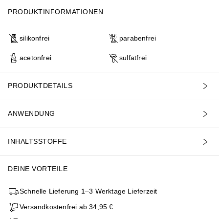
PRODUKTINFORMATIONEN
silikonfrei
parabenfrei
acetonfrei
sulfatfrei
PRODUKTDETAILS
ANWENDUNG
INHALTSSTOFFE
DEINE VORTEILE
Schnelle Lieferung 1–3 Werktage Lieferzeit
Versandkostenfrei ab 34,95 €