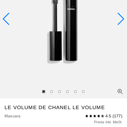
LE VOLUME DE CHANEL
LE VOLUME
Mascara
4.5
(
177
)
Preise inkl. MwSt.