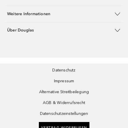
Weitere Informationen
Über Douglas
Datenschutz
Impressum
Alternative Streitbeilegung
AGB & Widerrufsrecht
Datenschutzeinstellungen
VERTRAG WIDERRUFEN