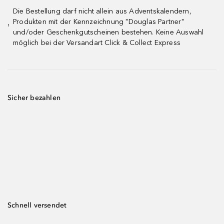
Die Bestellung darf nicht allein aus Adventskalendern,
Produkten mit der Kennzeichnung "Douglas Partner"
¹
und/oder Geschenkgutscheinen bestehen. Keine Auswahl
möglich bei der Versandart Click & Collect Express
Sicher bezahlen
Schnell versendet