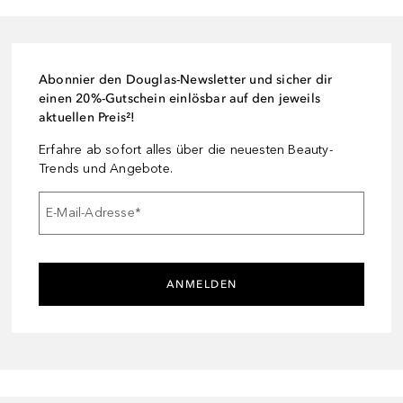
Abonnier den Douglas-Newsletter und sicher dir
einen 20%-Gutschein einlösbar auf den jeweils
aktuellen Preis²!
Erfahre ab sofort alles über die neuesten Beauty-
Trends und Angebote.
E-Mail-Adresse
*
ANMELDEN