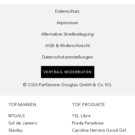
Datenschutz
Impressum
Alternative Streitbeilegung
AGB & Widerrufsrecht
Datenschutzeinstellungen
VERTRAG WIDERRUFEN
©
2026
Parfümerie Douglas GmbH & Co. KG.
TOP-MARKEN
TOP PRODUKTE
RITUALS
YSL Libre
Sol de Janeiro
Prada Paradoxe
Stanley
Carolina Herrera Good Girl