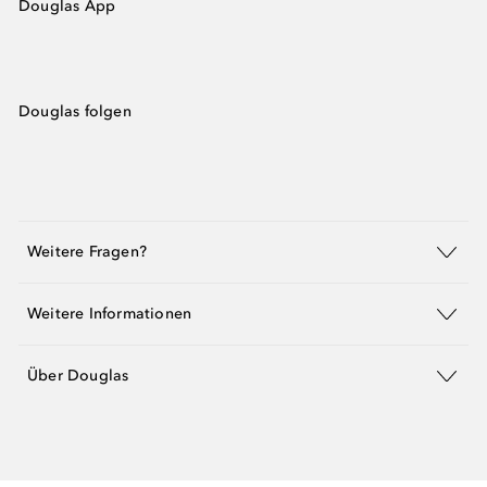
Douglas App
Douglas folgen
Weitere Fragen?
Weitere Informationen
Über Douglas