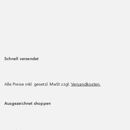
Schnell versendet
Alle Preise inkl. gesetzl. MwSt zzgl.
Versandkosten.
Ausgezeichnet shoppen