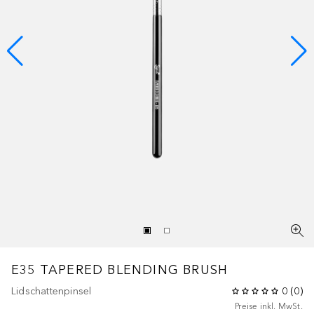
E35 TAPERED BLENDING BRUSH
Lidschattenpinsel
0
(
0
)
Preise inkl. MwSt.