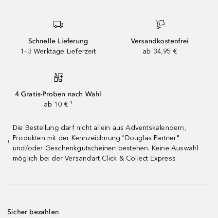
Schnelle Lieferung
Versandkostenfrei
1–3 Werktage Lieferzeit
ab 34,95 €
4 Gratis-Proben nach Wahl
ab 10 € ¹
Die Bestellung darf nicht allein aus Adventskalendern,
Produkten mit der Kennzeichnung "Douglas Partner"
¹
und/oder Geschenkgutscheinen bestehen. Keine Auswahl
möglich bei der Versandart Click & Collect Express
Sicher bezahlen