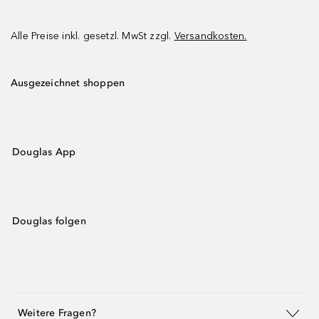
Alle Preise inkl. gesetzl. MwSt zzgl.
Versandkosten.
Ausgezeichnet shoppen
Douglas App
Douglas folgen
Weitere Fragen?