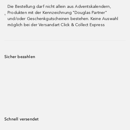
Die Bestellung darf nicht allein aus Adventskalendern,
Produkten mit der Kennzeichnung "Douglas Partner"
¹
und/oder Geschenkgutscheinen bestehen. Keine Auswahl
möglich bei der Versandart Click & Collect Express
Sicher bezahlen
Schnell versendet