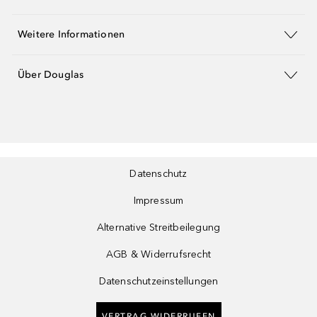
Weitere Informationen
Über Douglas
Datenschutz
Impressum
Alternative Streitbeilegung
AGB & Widerrufsrecht
Datenschutzeinstellungen
VERTRAG WIDERRUFEN