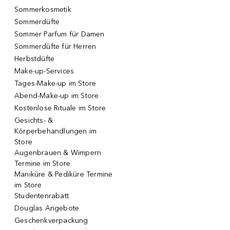
Sommerkosmetik
Sommerdüfte
Sommer Parfum für Damen
Sommerdüfte für Herren
Herbstdüfte
Make-up-Services
Tages-Make-up im Store
Abend-Make-up im Store
Kostenlose Rituale im Store
Gesichts- &
Körperbehandlungen im
Store
Augenbrauen & Wimpern
Termine im Store
Maniküre & Pediküre Termine
im Store
Studentenrabatt
Douglas Angebote
Geschenkverpackung