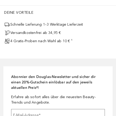
DEINE VORTEILE
Schnelle Lieferung 1–3 Werktage Lieferzeit
Versandkostenfrei ab 34,95 €
4 Gratis-Proben nach Wahl ab 10 € ¹
Abonnier den Douglas-Newsletter und sicher dir
einen 20%-Gutschein einlösbar auf den jeweils
aktuellen Preis²!
Erfahre ab sofort alles über die neuesten Beauty-
Trends und Angebote.
E-Mail-Adresse
*