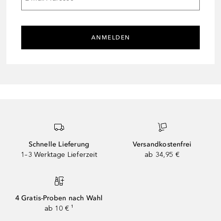
ANMELDEN
Schnelle Lieferung
Versandkostenfrei
1–3 Werktage Lieferzeit
ab 34,95 €
4 Gratis-Proben nach Wahl
ab 10 € ¹