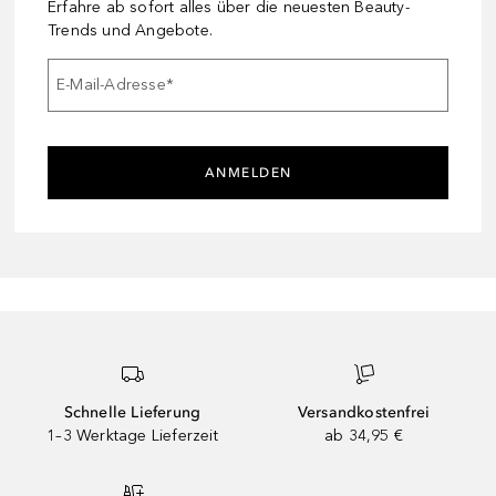
Erfahre ab sofort alles über die neuesten Beauty-
Trends und Angebote.
E-Mail-Adresse
*
ANMELDEN
Schnelle Lieferung
Versandkostenfrei
1–3 Werktage Lieferzeit
ab 34,95 €