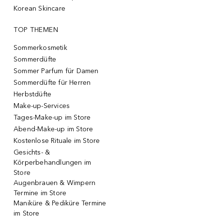
Korean Skincare
TOP THEMEN
Sommerkosmetik
Sommerdüfte
Sommer Parfum für Damen
Sommerdüfte für Herren
Herbstdüfte
Make-up-Services
Tages-Make-up im Store
Abend-Make-up im Store
Kostenlose Rituale im Store
Gesichts- &
Körperbehandlungen im
Store
Augenbrauen & Wimpern
Termine im Store
Maniküre & Pediküre Termine
im Store