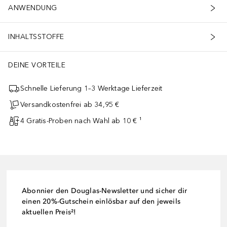
ANWENDUNG
INHALTSSTOFFE
DEINE VORTEILE
Schnelle Lieferung 1–3 Werktage Lieferzeit
Versandkostenfrei ab 34,95 €
4 Gratis-Proben nach Wahl ab 10 € ¹
Abonnier den Douglas-Newsletter und sicher dir
einen 20%-Gutschein einlösbar auf den jeweils
aktuellen Preis²!