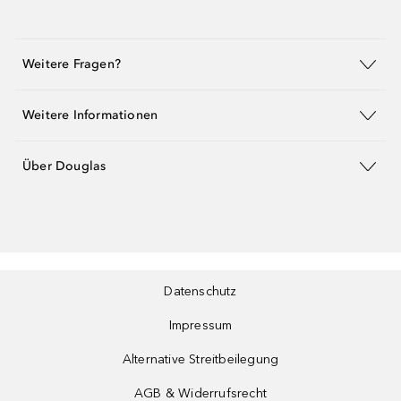
Weitere Fragen?
Weitere Informationen
Über Douglas
Datenschutz
Impressum
Alternative Streitbeilegung
AGB & Widerrufsrecht