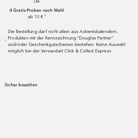
4 Gratis-Proben nach Wahl
ab 10 € ¹
Die Bestellung darf nicht allein aus Adventskalendern,
Produkten mit der Kennzeichnung "Douglas Partner"
¹
und/oder Geschenkgutscheinen bestehen. Keine Auswahl
möglich bei der Versandart Click & Collect Express
Sicher bezahlen