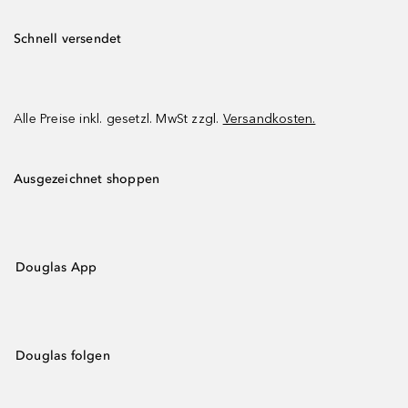
Schnell versendet
Alle Preise inkl. gesetzl. MwSt zzgl.
Versandkosten.
Ausgezeichnet shoppen
Douglas App
Douglas folgen