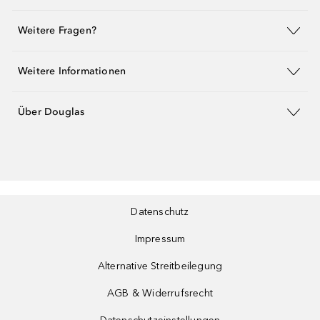
Weitere Fragen?
Weitere Informationen
Über Douglas
Datenschutz
Impressum
Alternative Streitbeilegung
AGB & Widerrufsrecht