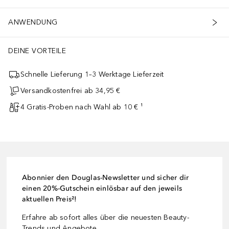
ANWENDUNG
DEINE VORTEILE
Schnelle Lieferung 1–3 Werktage Lieferzeit
Versandkostenfrei ab 34,95 €
4 Gratis-Proben nach Wahl ab 10 € ¹
Abonnier den Douglas-Newsletter und sicher dir
einen 20%-Gutschein einlösbar auf den jeweils
aktuellen Preis²!
Erfahre ab sofort alles über die neuesten Beauty-
Trends und Angebote.