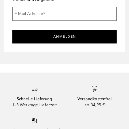
E-Mail-Adresse
*
ANMELDEN
Schnelle Lieferung
Versandkostenfrei
1–3 Werktage Lieferzeit
ab 34,95 €