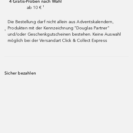
4 Gratis-Proben nach Wahl
ab 10 € ¹
Die Bestellung darf nicht allein aus Adventskalendern,
Produkten mit der Kennzeichnung "Douglas Partner"
¹
und/oder Geschenkgutscheinen bestehen. Keine Auswahl
möglich bei der Versandart Click & Collect Express
Sicher bezahlen