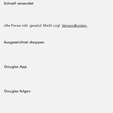
Schnell versendet
Alle Preise inkl. gesetzl. MwSt zzgl.
Versandkosten.
Ausgezeichnet shoppen
Douglas App
Douglas folgen