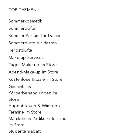
TOP THEMEN
Sommerkosmetik
Sommerdüfte
Sommer Parfum für Damen
Sommerdüfte für Herren
Herbstdüfte
Make-up-Services
Tages-Make-up im Store
Abend-Make-up im Store
Kostenlose Rituale im Store
Gesichts- &
Körperbehandlungen im
Store
Augenbrauen & Wimpern
Termine im Store
Maniküre & Pediküre Termine
im Store
Studentenrabatt