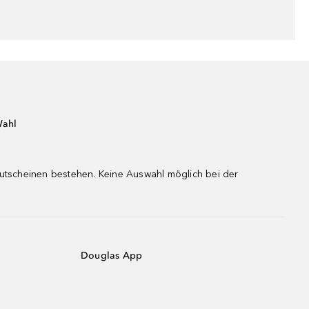
Wahl
gutscheinen bestehen. Keine Auswahl möglich bei der
Douglas App