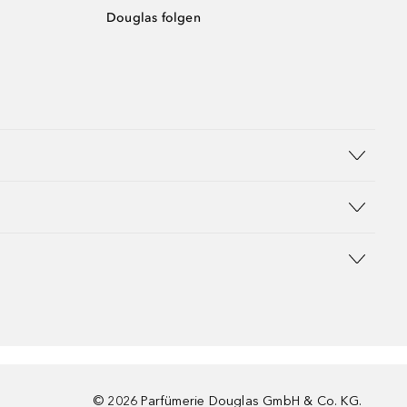
Douglas folgen
©
2026
Parfümerie Douglas GmbH & Co. KG.