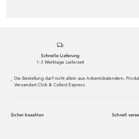
Schnelle Lieferung
1–3 Werktage Lieferzeit
Die Bestellung darf nicht allein aus Adventskalendern, Pro
¹
Versandart Click & Collect Express
Sicher bezahlen
Schnell vers