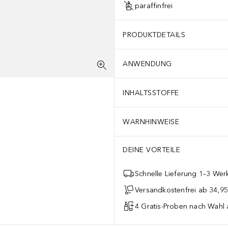
paraffinfrei
PRODUKTDETAILS
ANWENDUNG
INHALTSSTOFFE
WARNHINWEISE
DEINE VORTEILE
Schnelle Lieferung 1–3 Werk
Versandkostenfrei ab 34,95
4 Gratis-Proben nach Wahl 