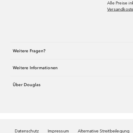
Alle Preise in
Versandkost
Weitere Fragen?
Weitere Informationen
Über Douglas
Datenschutz
Impressum
Alternative Streitbeilegung