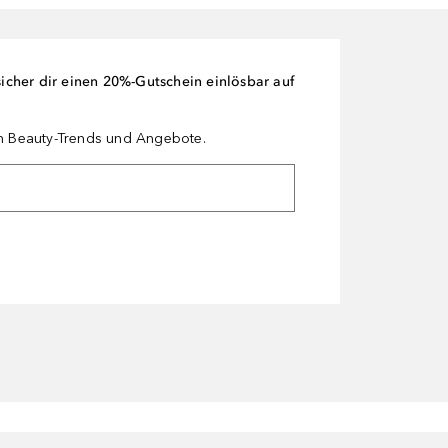
cher dir einen 20%-Gutschein einlösbar auf
en Beauty-Trends und Angebote.