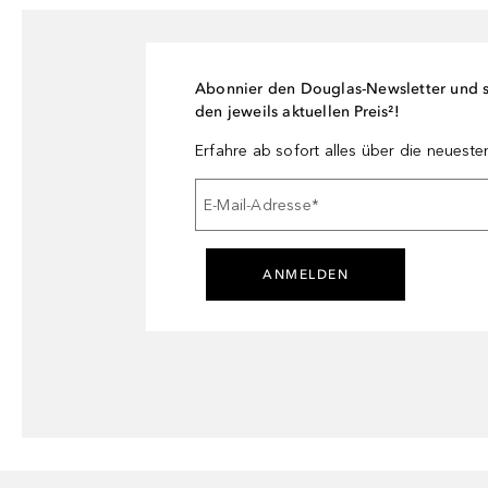
Abonnier den Douglas-Newsletter und si
den jeweils aktuellen Preis²!
Erfahre ab sofort alles über die neuest
E-Mail-Adresse
*
ANMELDEN