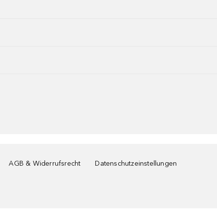
AGB & Widerrufsrecht
Datenschutzeinstellungen