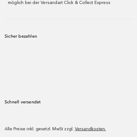
möglich bei der Versandart Click & Collect Express
Sicher bezahlen
Schnell versendet
Alle Preise inkl. gesetzl. MwSt zzgl.
Versandkosten.