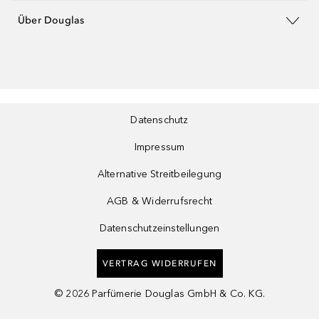
Über Douglas
Datenschutz
Impressum
Alternative Streitbeilegung
AGB & Widerrufsrecht
Datenschutzeinstellungen
VERTRAG WIDERRUFEN
©
2026
Parfümerie Douglas GmbH & Co. KG.