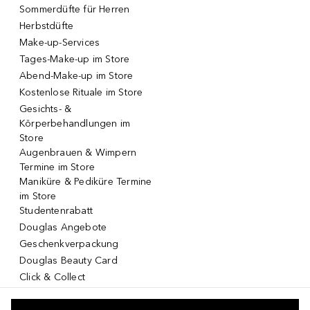
Sommerdüfte für Herren
Herbstdüfte
Make-up-Services
Tages-Make-up im Store
Abend-Make-up im Store
Kostenlose Rituale im Store
Gesichts- &
Körperbehandlungen im
Store
Augenbrauen & Wimpern
Termine im Store
Maniküre & Pediküre Termine
im Store
Studentenrabatt
Douglas Angebote
Geschenkverpackung
Douglas Beauty Card
Click & Collect
Click & Return