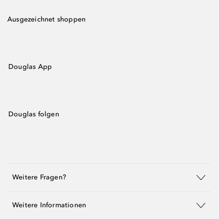
Ausgezeichnet shoppen
Douglas App
Douglas folgen
Weitere Fragen?
Weitere Informationen