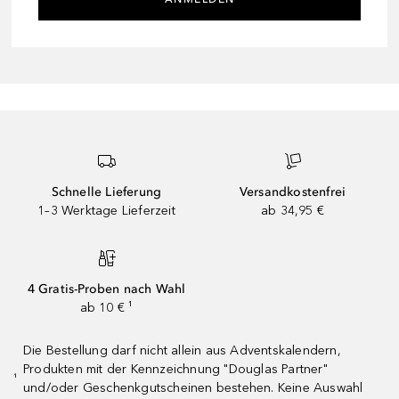
Schnelle Lieferung
Versandkostenfrei
1–3 Werktage Lieferzeit
ab 34,95 €
4 Gratis-Proben nach Wahl
ab 10 € ¹
Die Bestellung darf nicht allein aus Adventskalendern,
Produkten mit der Kennzeichnung "Douglas Partner"
¹
und/oder Geschenkgutscheinen bestehen. Keine Auswahl