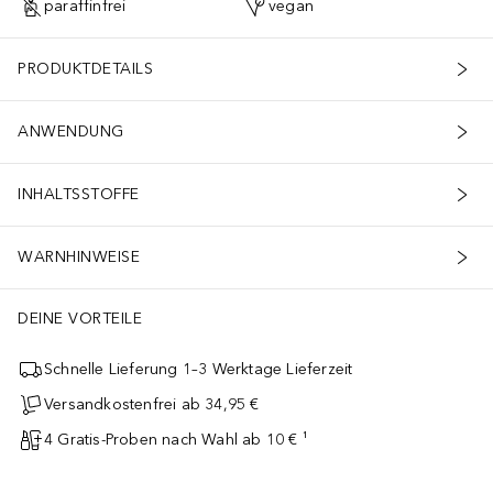
paraffinfrei
vegan
PRODUKTDETAILS
ANWENDUNG
INHALTSSTOFFE
WARNHINWEISE
DEINE VORTEILE
Schnelle Lieferung 1–3 Werktage Lieferzeit
Versandkostenfrei ab 34,95 €
4 Gratis-Proben nach Wahl ab 10 € ¹