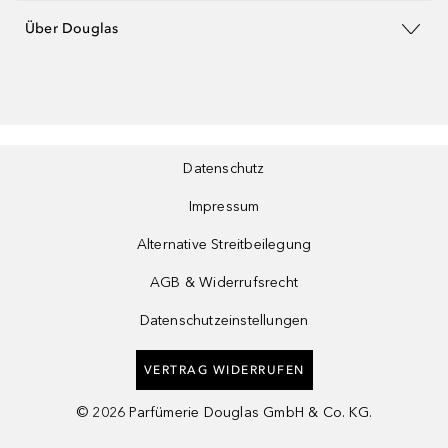
Über Douglas
Datenschutz
Impressum
Alternative Streitbeilegung
AGB & Widerrufsrecht
Datenschutzeinstellungen
VERTRAG WIDERRUFEN
©
2026
Parfümerie Douglas GmbH & Co. KG.