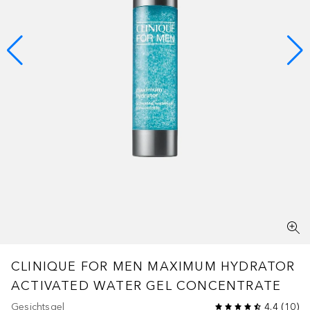
CLINIQUE FOR MEN
MAXIMUM HYDRATOR
ACTIVATED WATER GEL CONCENTRATE
Gesichtsgel
4.4
(
10
)