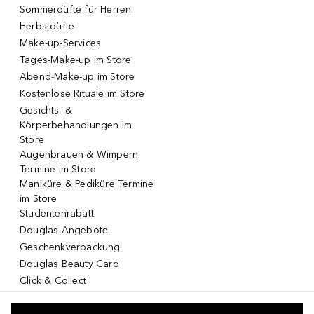
Sommerdüfte für Herren
Herbstdüfte
Make-up-Services
Tages-Make-up im Store
Abend-Make-up im Store
Kostenlose Rituale im Store
Gesichts- &
Körperbehandlungen im
Store
Augenbrauen & Wimpern
Termine im Store
Maniküre & Pediküre Termine
im Store
Studentenrabatt
Douglas Angebote
Geschenkverpackung
Douglas Beauty Card
Click & Collect
Click & Return