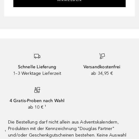
Schnelle Lieferung
Versandkostenfrei
1–3 Werktage Lieferzeit
ab 34,95 €
4 Gratis-Proben nach Wahl
ab 10 € ¹
Die Bestellung darf nicht allein aus Adventskalendern,
Produkten mit der Kennzeichnung "Douglas Partner"
¹
und/oder Geschenkgutscheinen bestehen. Keine Auswahl