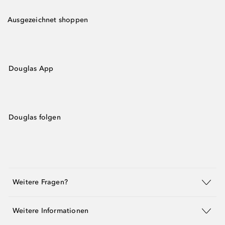
Ausgezeichnet shoppen
Douglas App
Douglas folgen
Weitere Fragen?
Weitere Informationen