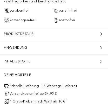
zieht sofort ein und beruhigt die Haut
parabenfrei
paraffinfrei
komedogen-frei
acetonfrei
PRODUKTDETAILS
ANWENDUNG
INHALTSSTOFFE
DEINE VORTEILE
Schnelle Lieferung 1–3 Werktage Lieferzeit
Versandkostenfrei ab 34,95 €
4 Gratis-Proben nach Wahl ab 10 € ¹