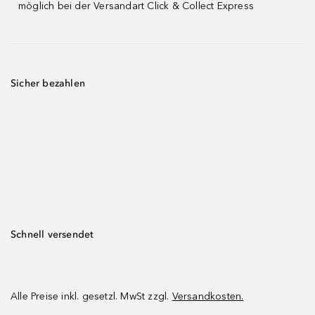
möglich bei der Versandart Click & Collect Express
Sicher bezahlen
Schnell versendet
Alle Preise inkl. gesetzl. MwSt zzgl.
Versandkosten.