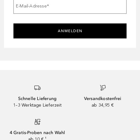
E-Mail-Adresse
*
ANMELDEN
Schnelle Lieferung
Versandkostenfrei
1–3 Werktage Lieferzeit
ab 34,95 €
4 Gratis-Proben nach Wahl
ab 10 € ¹