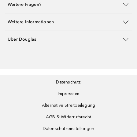
Weitere Fragen?
Weitere Informationen
Über Douglas
Datenschutz
Impressum
Alternative Streitbeilegung
AGB & Widerrufsrecht
Datenschutzeinstellungen