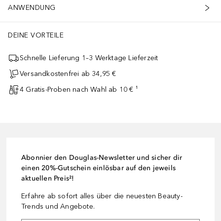
ANWENDUNG
DEINE VORTEILE
Schnelle Lieferung 1–3 Werktage Lieferzeit
Versandkostenfrei ab 34,95 €
4 Gratis-Proben nach Wahl ab 10 € ¹
Abonnier den Douglas-Newsletter und sicher dir
einen 20%-Gutschein einlösbar auf den jeweils
aktuellen Preis²!
Erfahre ab sofort alles über die neuesten Beauty-
Trends und Angebote.