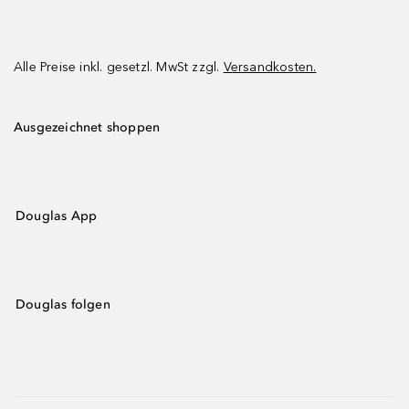
Alle Preise inkl. gesetzl. MwSt zzgl.
Versandkosten.
Ausgezeichnet shoppen
Douglas App
Douglas folgen