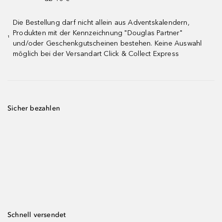
Die Bestellung darf nicht allein aus Adventskalendern,
Produkten mit der Kennzeichnung "Douglas Partner"
¹
und/oder Geschenkgutscheinen bestehen. Keine Auswahl
möglich bei der Versandart Click & Collect Express
Sicher bezahlen
Schnell versendet