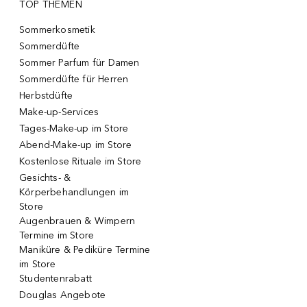
TOP THEMEN
Sommerkosmetik
Sommerdüfte
Sommer Parfum für Damen
Sommerdüfte für Herren
Herbstdüfte
Make-up-Services
Tages-Make-up im Store
Abend-Make-up im Store
Kostenlose Rituale im Store
Gesichts- &
Körperbehandlungen im
Store
Augenbrauen & Wimpern
Termine im Store
Maniküre & Pediküre Termine
im Store
Studentenrabatt
Douglas Angebote