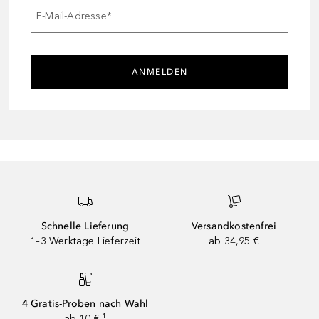
E-Mail-Adresse
*
ANMELDEN
Schnelle Lieferung
Versandkostenfrei
1–3 Werktage Lieferzeit
ab 34,95 €
4 Gratis-Proben nach Wahl
ab 10 € ¹