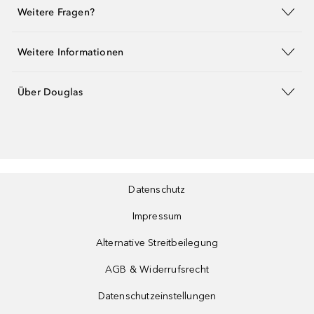
Weitere Fragen?
Weitere Informationen
Über Douglas
Datenschutz
Impressum
Alternative Streitbeilegung
AGB & Widerrufsrecht
Datenschutzeinstellungen