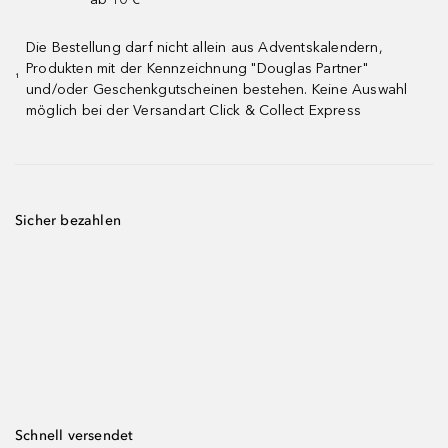
Die Bestellung darf nicht allein aus Adventskalendern,
Produkten mit der Kennzeichnung "Douglas Partner"
¹
und/oder Geschenkgutscheinen bestehen. Keine Auswahl
möglich bei der Versandart Click & Collect Express
Sicher bezahlen
Schnell versendet