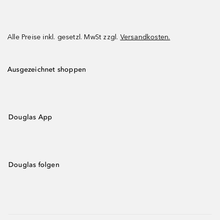
Alle Preise inkl. gesetzl. MwSt zzgl.
Versandkosten.
Ausgezeichnet shoppen
Douglas App
Douglas folgen